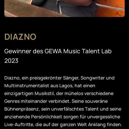
DIAZNO
Gewinner des GEWA Music Talent Lab
2023
Diazno, ein preisgekrönter Sänger, Songwriter und
Multiinstrumentalist aus Lagos, hat einen
einzigartigen Musikstil, der mühelos verschiedene
Genres miteinander verbindet. Seine souveräne
Bühnenpräsenz, sein unverfälschtes Talent und seine
anziehende Persönlichkeit sorgen für unvergessliche
Live-Auftritte, die auf der ganzen Welt Anklang finden.