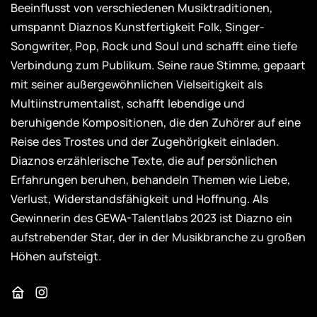
Beeinflusst von verschiedenen Musiktraditionen,
umspannt Diaznos Kunstfertigkeit Folk, Singer-
Songwriter, Pop, Rock und Soul und schafft eine tiefe
Verbindung zum Publikum. Seine raue Stimme, gepaart
mit seiner außergewöhnlichen Vielseitigkeit als
Multiinstrumentalist, schafft lebendige und
beruhigende Kompositionen, die den Zuhörer auf eine
Reise des Trostes und der Zugehörigkeit einladen.
Diaznos erzählerische Texte, die auf persönlichen
Erfahrungen beruhen, behandeln Themen wie Liebe,
Verlust, Widerstandsfähigkeit und Hoffnung. Als
Gewinnerin des GEWA-Talentlabs 2023 ist Diazno ein
aufstrebender Star, der in der Musikbranche zu großen
Höhen aufsteigt.