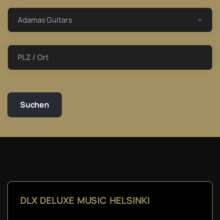
PLZ / Ort
DLX DELUXE MUSIC HELSINKI