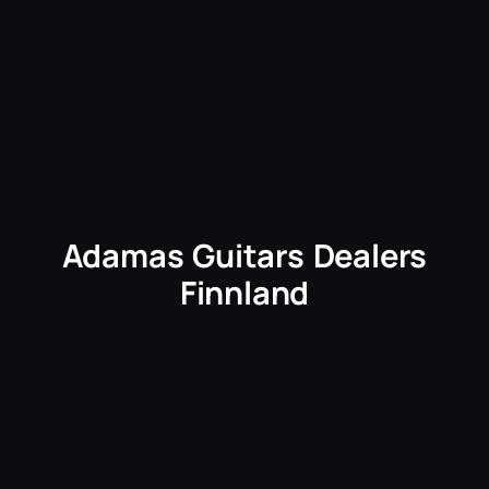
Adamas Guitars Dealers
Finnland