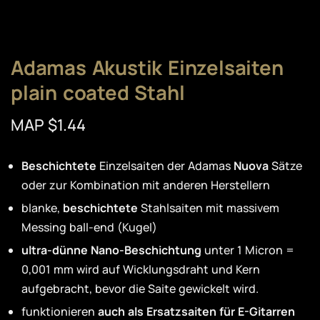
Adamas Akustik Einzelsaiten
plain coated Stahl
MAP $1.44
Beschichtete
Einzelsaiten der Adamas
Nuova
Sätze
oder zur Kombination mit anderen Herstellern
blanke,
beschichtete
Stahlsaiten mit massivem
Messing ball-end (Kugel)
ultra-dünne Nano-Beschichtung
unter 1 Micron =
0,001 mm wird auf Wicklungsdraht und Kern
aufgebracht, bevor die Saite gewickelt wird.
funktionieren
auch als Ersatzsaiten für E-Gitarren