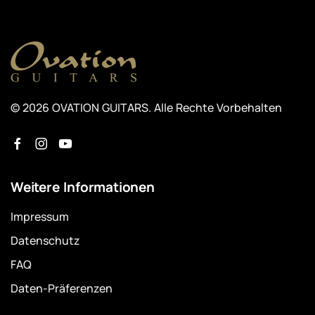
© 2026 OVATION GUITARS. Alle Rechte Vorbehalten
Weitere Informationen
Impressum
Datenschutz
FAQ
Daten-Präferenzen