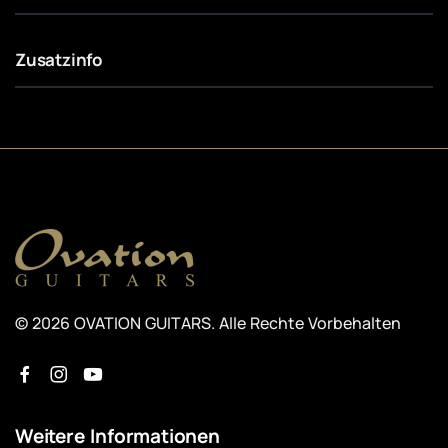
Zusatzinfo
© 2026 OVATION GUITARS. Alle Rechte Vorbehalten
Weitere Informationen