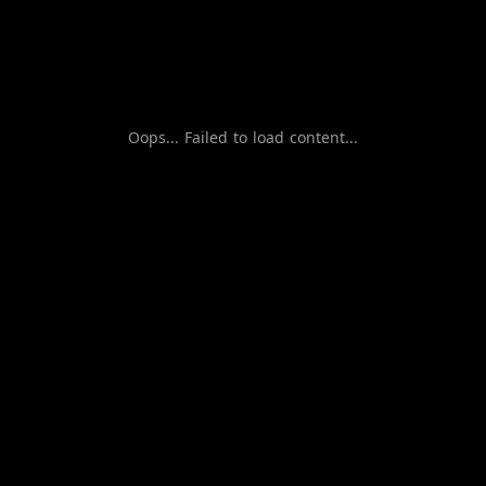
Oops... Failed to load content...