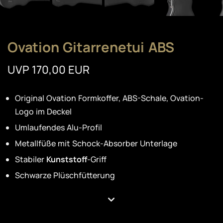
Ovation Gitarrenetui ABS
UVP 170,00 EUR
Original Ovation Formkoffer, ABS-Schale, Ovation-
Logo im Deckel
Umlaufendes Alu-Profil
Metallfüße mit Schock-Absorber Unterlage
Stabiler
Kunststoff
-Griff
Schwarze Plüschfütterung