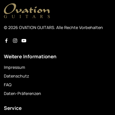
© 2026 OVATION GUITARS. Alle Rechte Vorbehalten
Weitere Informationen
Impressum
Datenschutz
FAQ
Daten-Präferenzen
Service