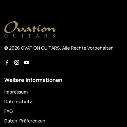
© 2026 OVATION GUITARS. Alle Rechte Vorbehalten
Weitere Informationen
Impressum
Datenschutz
FAQ
Daten-Präferenzen