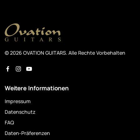
© 2026 OVATION GUITARS. Alle Rechte Vorbehalten
Weitere Informationen
Impressum
Datenschutz
FAQ
Daten-Präferenzen