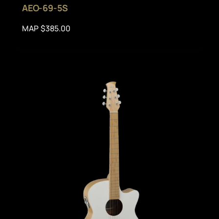
AEO-69-5S
MAP $385.00