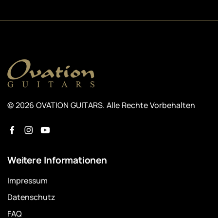
© 2026 OVATION GUITARS. Alle Rechte Vorbehalten
Weitere Informationen
Impressum
Datenschutz
FAQ