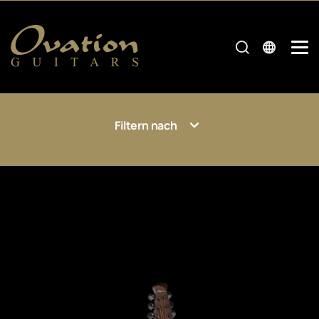
Filtern nach