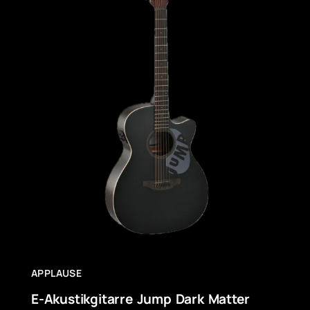
APPLAUSE
E-Akustikgitarre Jump Dark Matter