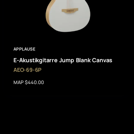
APPLAUSE
E-Akustikgitarre Jump Blank Canvas
AEO-69-6P
MAP $440.00