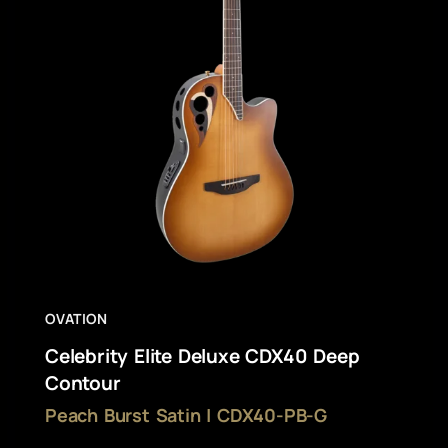
OVATION
Celebrity Elite Deluxe CDX40 Deep
Contour
Peach Burst Satin | CDX40-PB-G