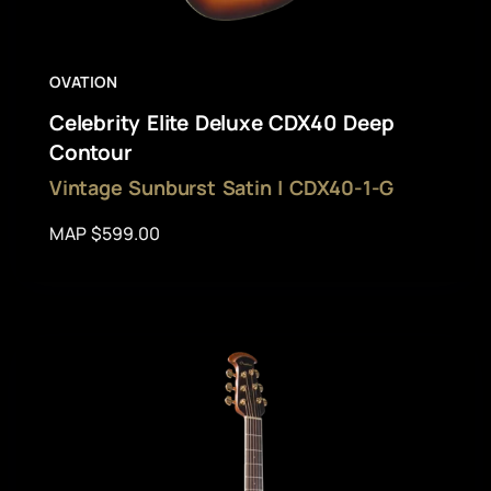
OVATION
Celebrity Elite Deluxe CDX40 Deep
Contour
Vintage Sunburst Satin | CDX40-1-G
MAP $599.00