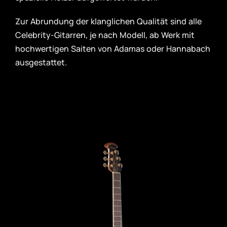
Zur Abrundung der klanglichen Qualität sind alle
Celebrity-Gitarren, je nach Modell, ab Werk mit
hochwertigen Saiten von Adamas oder Hannabach
ausgestattet.