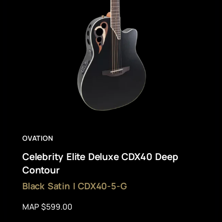
OVATION
Celebrity Elite Deluxe CDX40 Deep
Contour
Black Satin | CDX40-5-G
MAP $599.00