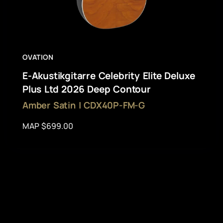
OVATION
E-Akustikgitarre Celebrity Elite Deluxe
Plus Ltd 2026 Deep Contour
Amber Satin | CDX40P-FM-G
MAP $699.00