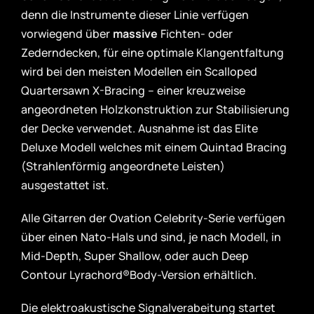
denn die Instrumente dieser Linie verfügen
vorwiegend über
massive
Fichten- oder
Zederndecken, für eine optimale Klangentfaltung
wird bei den meisten Modellen ein Scalloped
Quartersawn X-Bracing – einer kreuzweise
angeordneten Holzkonstruktion zur Stabilisierung
der Decke verwendet. Ausnahme ist das Elite
Deluxe Modell welches mit einem Quintad Bracing
(Strahlenförmig angeordnete Leisten)
ausgestattet ist.
Alle Gitarren der Ovation Celebrity-Serie verfügen
über einen Nato-Hals und sind, je nach Modell, in
Mid-Depth, Super Shallow, oder auch Deep
Contour Lyrachord®Body-Version erhältlich.
Die elektroakustische Signalverabeitung startet