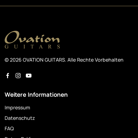
© 2026 OVATION GUITARS. Alle Rechte Vorbehalten
Weitere Informationen
Impressum
Datenschutz
FAQ