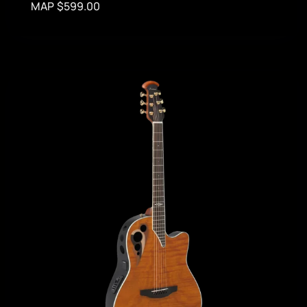
MAP $599.00