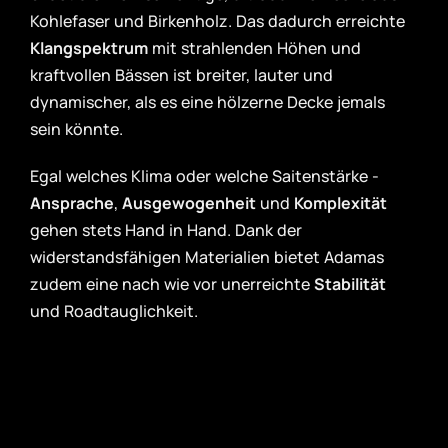
Kohlefaser und Birkenholz. Das dadurch erreichte
Klangspektrum
mit strahlenden Höhen und
kraftvollen Bässen ist breiter, lauter und
dynamischer, als es eine hölzerne Decke jemals
sein könnte.
Egal welches Klima oder welche Saitenstärke -
Ansprache
,
Ausgewogenheit
und
Komplexität
gehen stets Hand in Hand. Dank der
widerstandsfähigen Materialien bietet Adamas
zudem eine nach wie vor unerreichte
Stabilität
und Roadtauglichkeit.