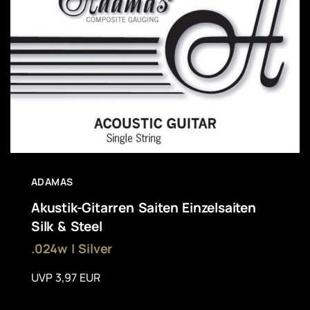
ADAMAS
Akustik-Gitarren Saiten Einzelsaiten
Silk & Steel
.024w | Silver
UVP 3,97 EUR