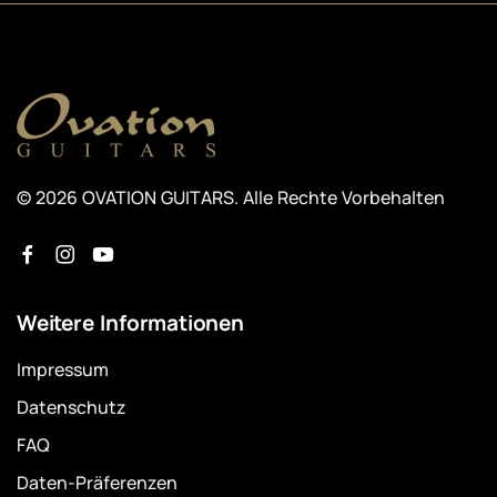
© 2026 OVATION GUITARS. Alle Rechte Vorbehalten
Weitere Informationen
Impressum
Datenschutz
FAQ
Daten-Präferenzen