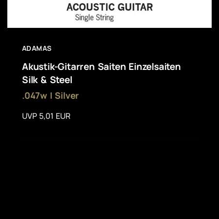
ADAMAS
Akustik-Gitarren Saiten Einzelsaiten
Silk & Steel
.047w | Silver
UVP 5,01 EUR