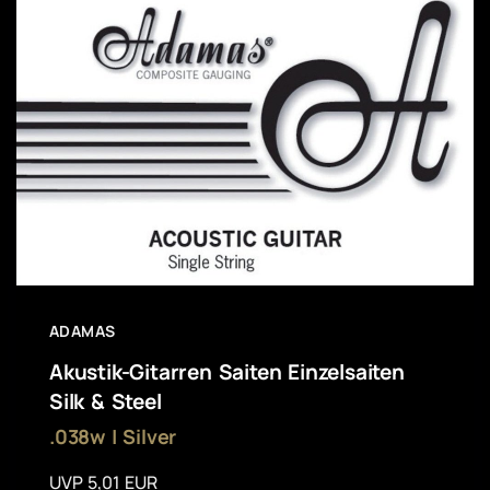
ADAMAS
Akustik-Gitarren Saiten Einzelsaiten
Silk & Steel
.038w | Silver
UVP 5,01 EUR