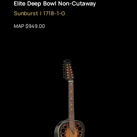
Elite Deep Bowl Non-Cutaway
Sunburst | 1718-1-G
MAP $949.00