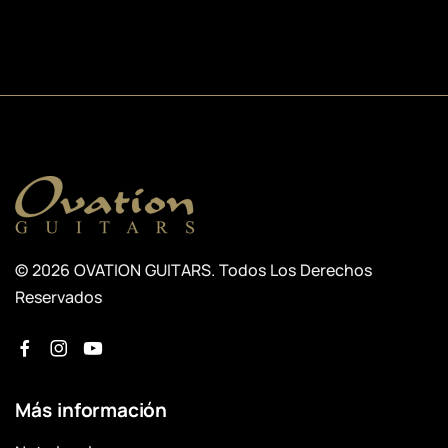
© 2026 OVATION GUITARS. Todos Los Derechos
Reservados
Más información