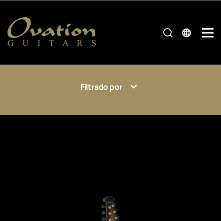
Filtrado por