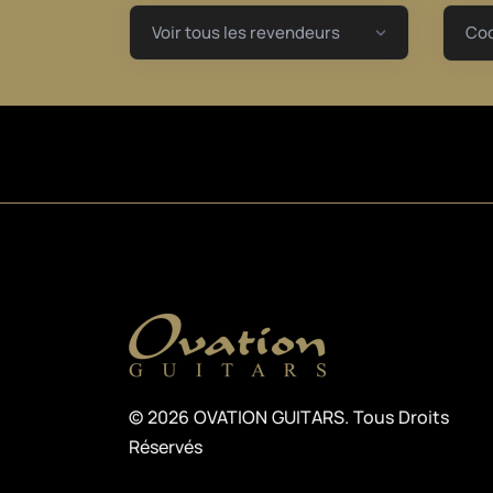
Cod
© 2026 OVATION GUITARS. Tous Droits
Réservés