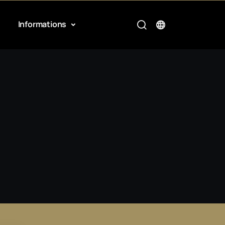
Informations