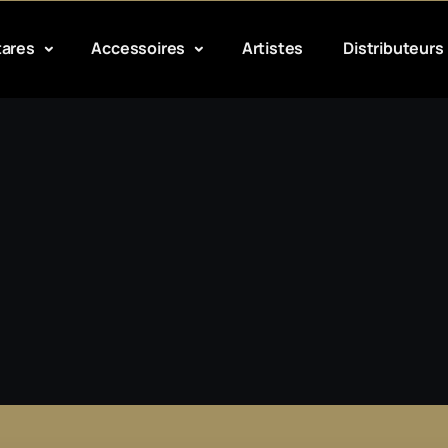
tares
Accessoires
Artistes
Distributeurs