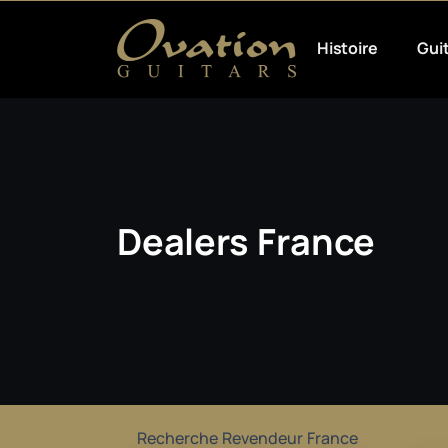
Histoire
Gui
Dealers France
Recherche Revendeur France