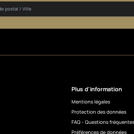
e postal / Ville
Plus d'information
Mentions légales
Protection des données
FAQ - Questions fréquente
Préférences de données