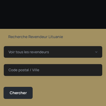
Recherche Revendeur Lituanie
Code postal / Ville