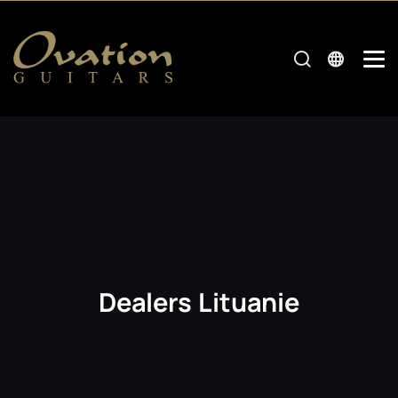
Dealers Lituanie