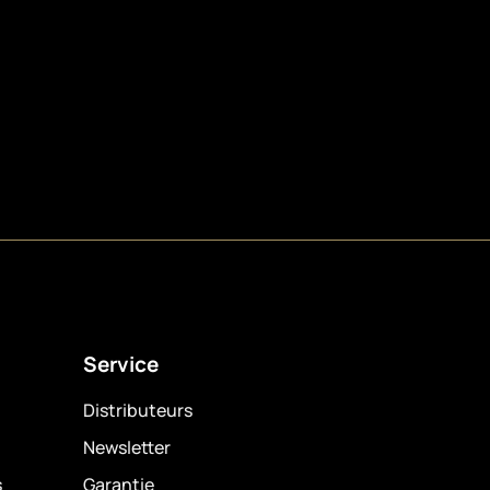
Service
Distributeurs
Newsletter
s
Garantie