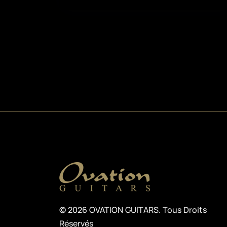
© 2026 OVATION GUITARS. Tous Droits
Réservés