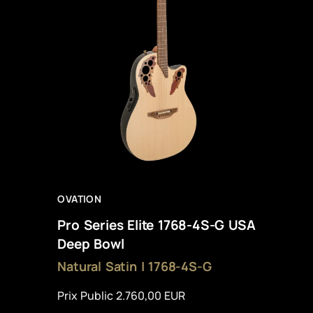
OVATION
Pro Series Elite 1768-4S-G USA
Deep Bowl
Natural Satin | 1768-4S-G
Prix Public 2.760,00 EUR