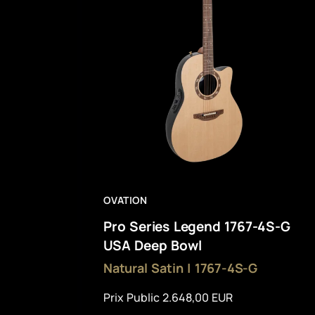
OVATION
Pro Series Legend 1767-4S-G
USA Deep Bowl
Natural Satin | 1767-4S-G
Prix Public 2.648,00 EUR