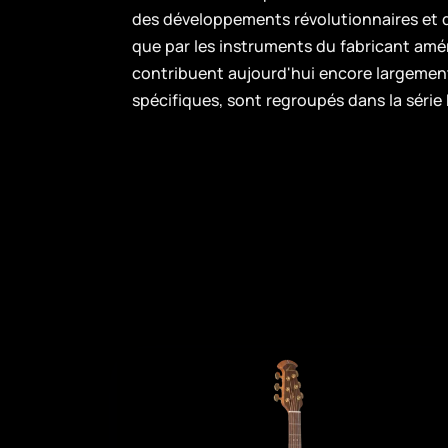
des développements révolutionnaires et
que par les instruments du fabricant am
contribuent aujourd'hui encore largement 
spécifiques, sont regroupés dans la série