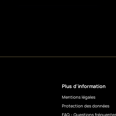
Plus d'information
Mentions légales
Protection des données
FAQ - Questions fréquente