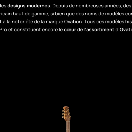
 des
designs modernes
. Depuis de nombreuses années, des 
éricain haut de gamme, si bien que des noms de modèles 
à la notoriété de la marque Ovation. Tous ces modèles hist
 Pro et constituent encore le
cœur de l'assortiment
d'
Ovati