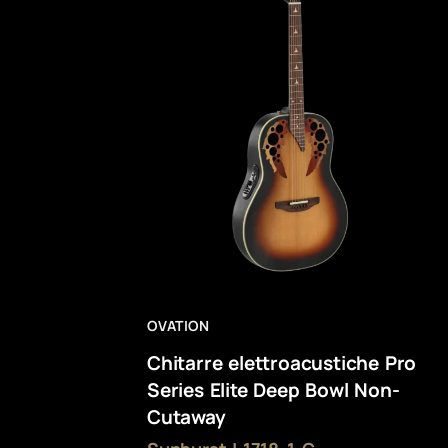
OVATION
Chitarre elettroacustiche Pro
Series Elite Deep Bowl Non-
Cutaway