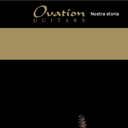
Nostra storia