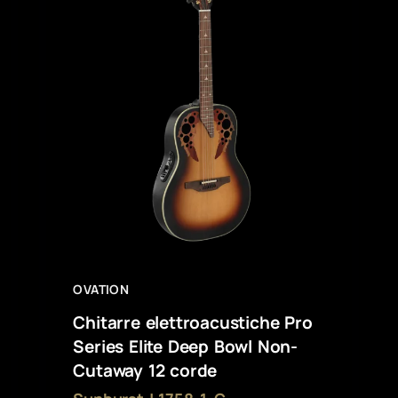
OVATION
Chitarre elettroacustiche Pro
Series Elite Deep Bowl Non-
Cutaway 12 corde