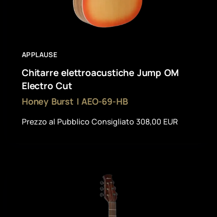
APPLAUSE
Chitarre elettroacustiche Jump OM
Electro Cut
Honey Burst | AEO-69-HB
Prezzo al Pubblico Consigliato 308,00 EUR