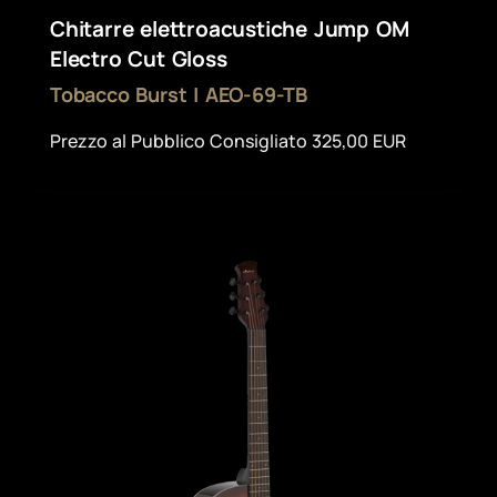
Chitarre elettroacustiche Jump OM
Electro Cut Gloss
Tobacco Burst | AEO-69-TB
Prezzo al Pubblico Consigliato 325,00 EUR