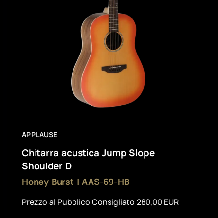
APPLAUSE
Chitarra acustica Jump Slope
Shoulder D
Honey Burst | AAS-69-HB
Prezzo al Pubblico Consigliato 280,00 EUR