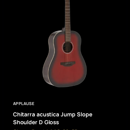
APPLAUSE
Chitarra acustica Jump Slope
Shoulder D Gloss