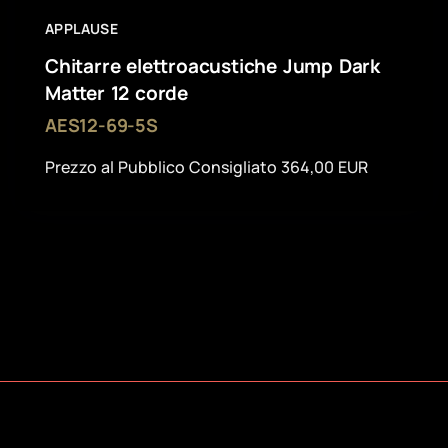
APPLAUSE
Chitarre elettroacustiche Jump Dark
Matter 12 corde
AES12-69-5S
Prezzo al Pubblico Consigliato 364,00 EUR