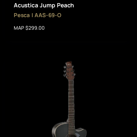
Acustica Jump Peach
Pesca | AAS-69-O
MAP $299.00