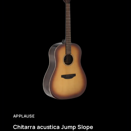
APPLAUSE
Chitarra acustica Jump Slope