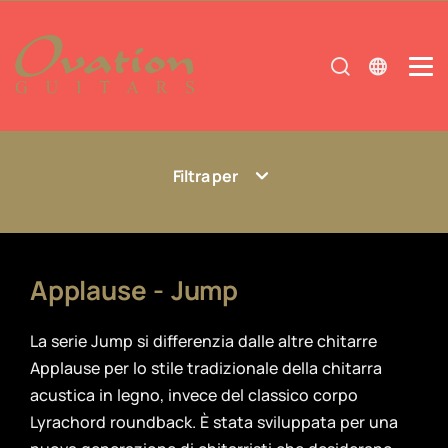
Filtra per
Applause - Jump
La serie Jump si differenzia dalle altre chitarre
Applause per lo stile tradizionale della chitarra
acustica in legno, invece del classico corpo
Lyrachord roundback. È stata sviluppata per una