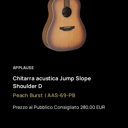
APPLAUSE
Chitarra acustica Jump Slope
Shoulder D
Peach Burst | AAS-69-PB
Prezzo al Pubblico Consigliato 280,00 EUR