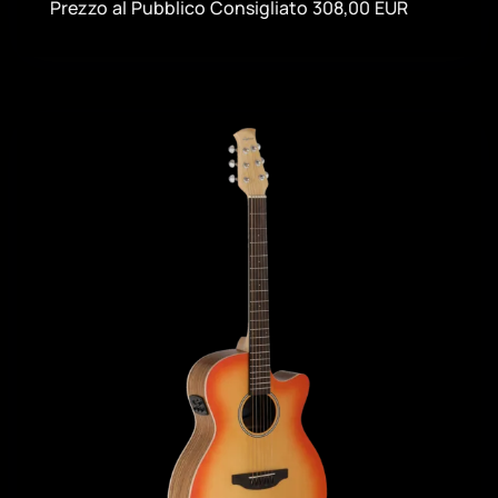
Prezzo al Pubblico Consigliato 308,00 EUR