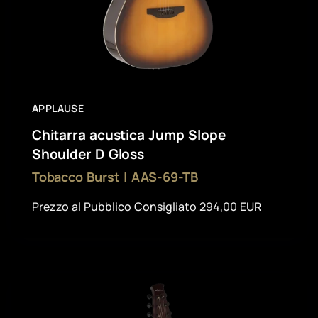
APPLAUSE
Chitarra acustica Jump Slope
Shoulder D Gloss
Tobacco Burst | AAS-69-TB
Prezzo al Pubblico Consigliato 294,00 EUR