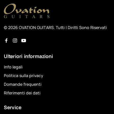
© 2026 OVATION GUITARS. Tutti I Diritti Sono Riservati
Ulteriori informazioni
Info legali
Politica sulla privacy
Domande frequenti
Riferimenti dei dati
Service