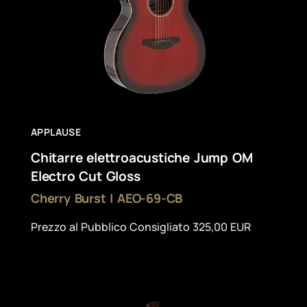
APPLAUSE
Chitarre elettroacustiche Jump OM
Electro Cut Gloss
Cherry Burst | AEO-69-CB
Prezzo al Pubblico Consigliato 325,00 EUR