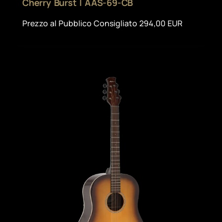
Cherry Burst | AAS-69-CB
Prezzo al Pubblico Consigliato 294,00 EUR