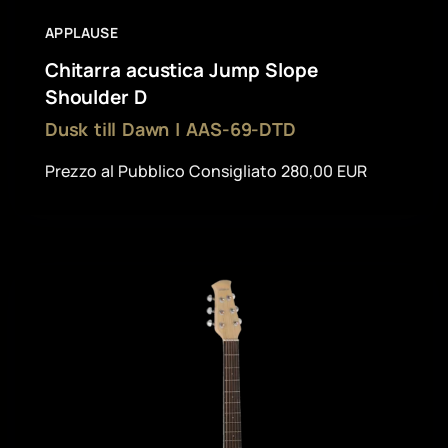
APPLAUSE
Chitarra acustica Jump Slope
Shoulder D
Dusk till Dawn | AAS-69-DTD
Prezzo al Pubblico Consigliato 280,00 EUR