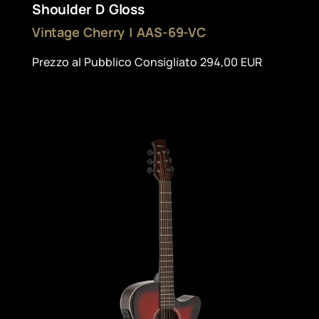
Shoulder D Gloss
Vintage Cherry | AAS-69-VC
Prezzo al Pubblico Consigliato 294,00 EUR