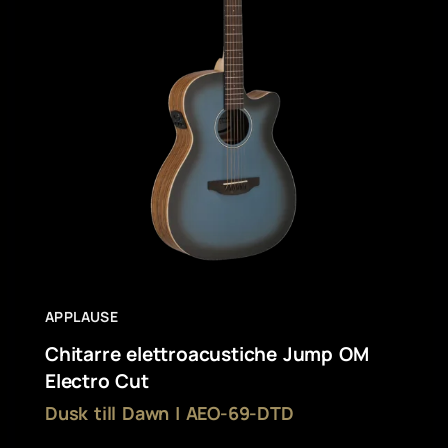
APPLAUSE
Chitarre elettroacustiche Jump OM
Electro Cut
Dusk till Dawn | AEO-69-DTD