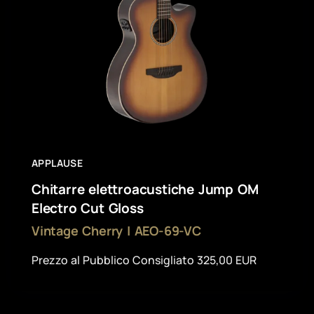
APPLAUSE
Chitarre elettroacustiche Jump OM
Electro Cut Gloss
Vintage Cherry | AEO-69-VC
Prezzo al Pubblico Consigliato 325,00 EUR