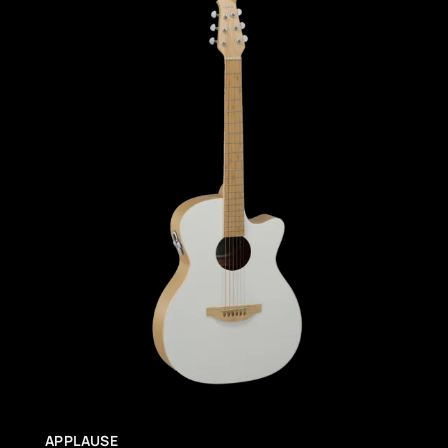
APPLAUSE