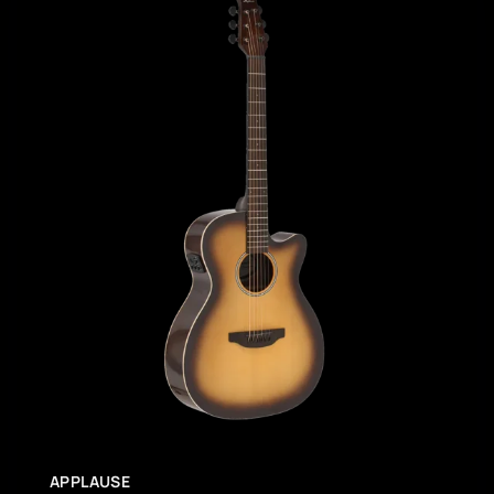
APPLAUSE