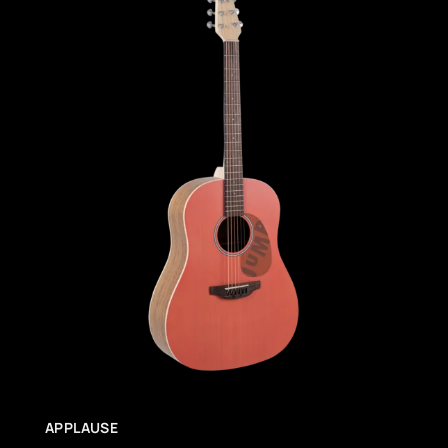
APPLAUSE