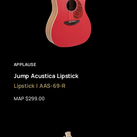
APPLAUSE
Jump Acustica Lipstick
Lipstick | AAS-69-R
MAP $299.00