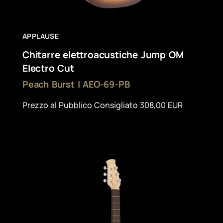
APPLAUSE
Chitarre elettroacustiche Jump OM
Electro Cut
Peach Burst | AEO-69-PB
Prezzo al Pubblico Consigliato 308,00 EUR