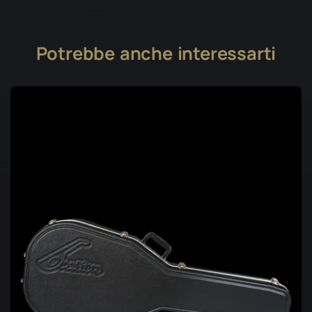
Potrebbe anche interessarti