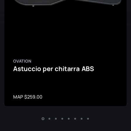
OVATION
Astuccio per chitarra ABS
MAP $259.00