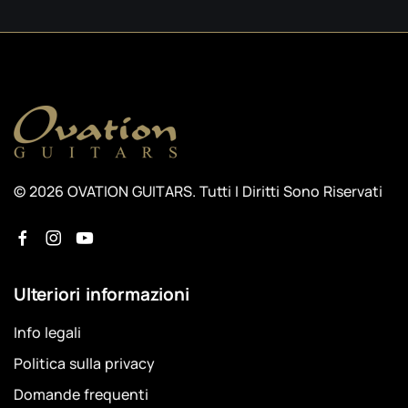
© 2026 OVATION GUITARS. Tutti I Diritti Sono Riservati
Ulteriori informazioni
Info legali
Politica sulla privacy
Domande frequenti