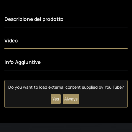
Descrizione del prodotto
Video
Info Aggiuntive
Do you want to load external content supplied by
You Tube
?
Yes
Always