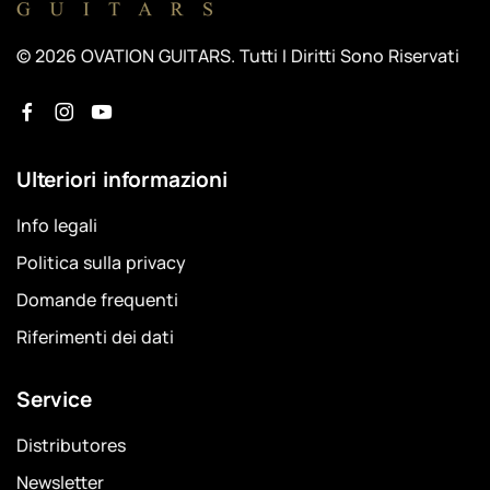
© 2026 OVATION GUITARS. Tutti I Diritti Sono Riservati
Ulteriori informazioni
Info legali
Politica sulla privacy
Domande frequenti
Riferimenti dei dati
Service
Distributores
Newsletter