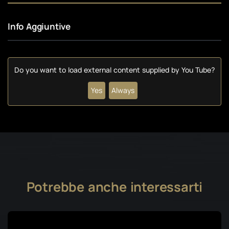
Info Aggiuntive
Do you want to load external content supplied by
You Tube
?
Yes
Always
Potrebbe anche interessarti