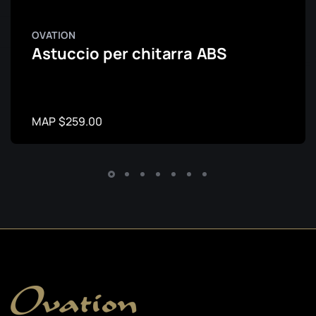
OVATION
Astuccio per chitarra ABS
MAP $259.00