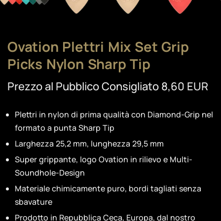
Ovation Plettri Mix Set Grip
Picks Nylon Sharp Tip
Prezzo al Pubblico Consigliato 8,60 EUR
Plettri in nylon di prima qualità con Diamond-Grip nel
formato a punta Sharp Tip
Larghezza 25,2 mm, lunghezza 29,5 mm
Super grippante, logo Ovation in rilievo e Multi-
Soundhole-Design
Materiale chimicamente puro, bordi tagliati senza
sbavature
Prodotto in Repubblica Ceca, Europa, dal nostro