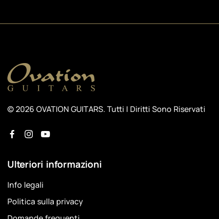
© 2026 OVATION GUITARS. Tutti I Diritti Sono Riservati
Ulteriori informazioni
Info legali
Politica sulla privacy
Domande frequenti