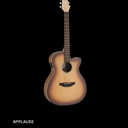
APPLAUSE