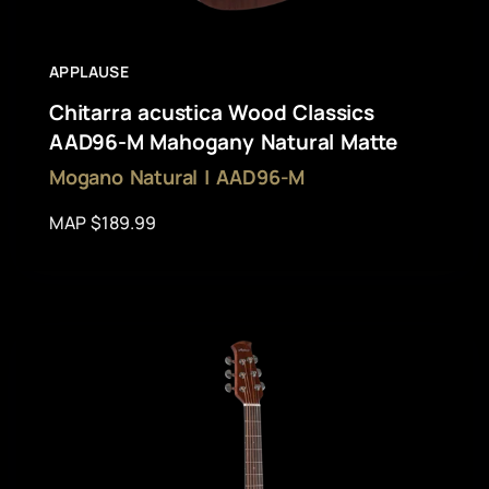
APPLAUSE
Chitarra acustica Wood Classics
AAD96-M Mahogany Natural Matte
Mogano Natural | AAD96-M
MAP $189.99