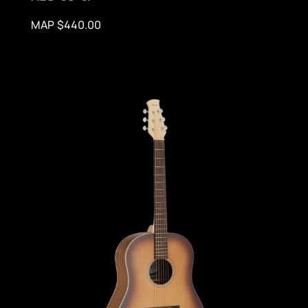
MAP $440.00