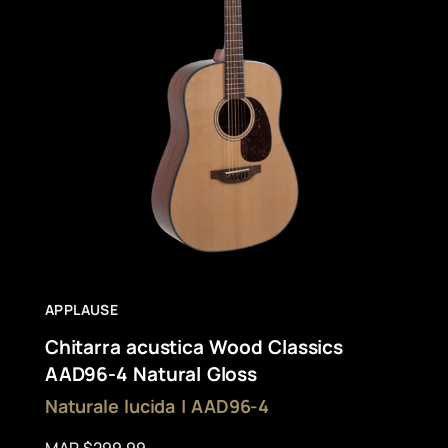
APPLAUSE
Chitarra acustica Wood Classics
AAD96-4 Natural Gloss
Naturale lucida | AAD96-4