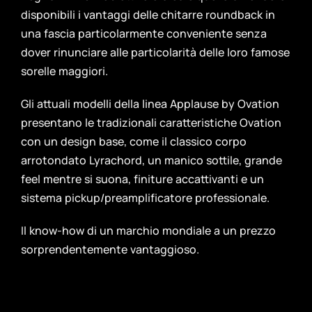
disponibili i vantaggi delle chitarre roundback in
una fascia particolarmente conveniente senza
dover rinunciare alle particolarità delle loro famose
sorelle maggiori.
Gli attuali modelli della linea Applause by Ovation
presentano le tradizionali caratteristiche Ovation
con un design base, come il classico corpo
arrotondato Lyrachord, un manico sottile, grande
feel mentre si suona, finiture accattivanti e un
sistema pickup/preamplificatore professionale.
Il know-how di un marchio mondiale a un prezzo
sorprendentemente vantaggioso.