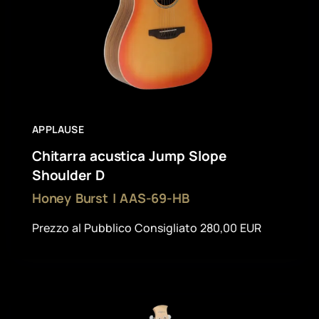
APPLAUSE
Chitarra acustica Jump Slope
Shoulder D
Honey Burst | AAS-69-HB
Prezzo al Pubblico Consigliato 280,00 EUR