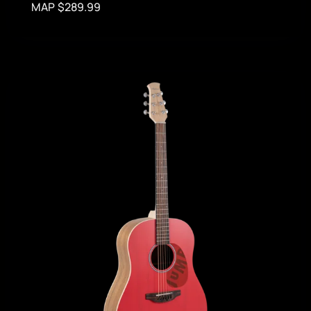
MAP $289.99