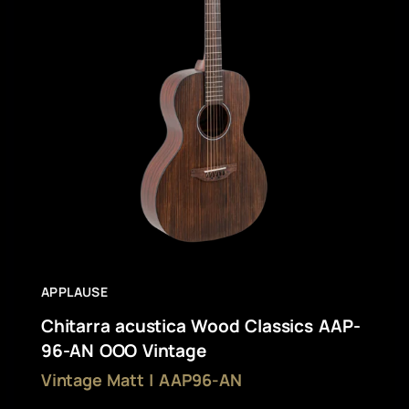
APPLAUSE
Chitarra acustica Wood Classics AAP-
96-AN OOO Vintage
Vintage Matt | AAP96-AN