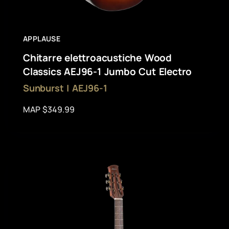
APPLAUSE
Chitarre elettroacustiche Wood
Classics AEJ96-1 Jumbo Cut Electro
Sunburst | AEJ96-1
MAP $349.99