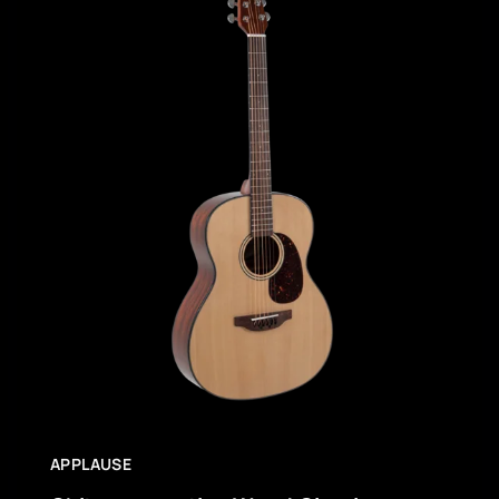
APPLAUSE