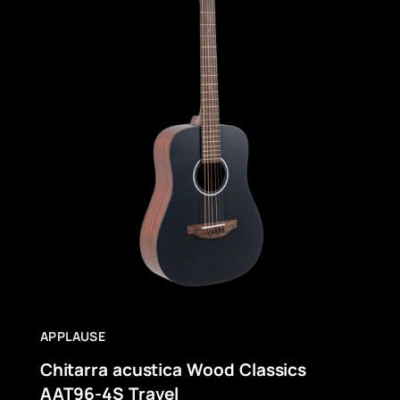
APPLAUSE
Chitarra acustica Wood Classics
AAT96-4S Travel