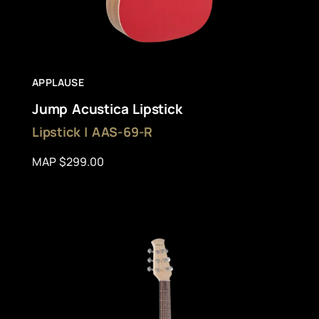
APPLAUSE
Jump Acustica Lipstick
Lipstick | AAS-69-R
MAP $299.00