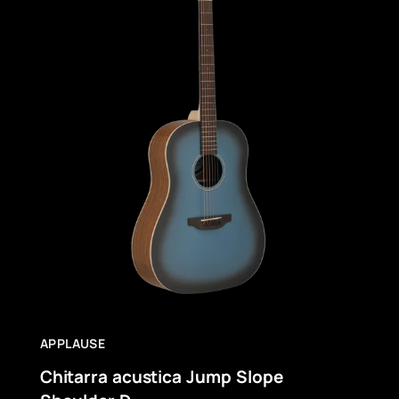
APPLAUSE
Chitarra acustica Jump Slope