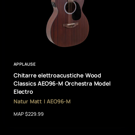
APPLAUSE
Chitarre elettroacustiche Wood
Classics AEO96-M Orchestra Model
Electro
Natur Matt | AEO96-M
MAP $229.99