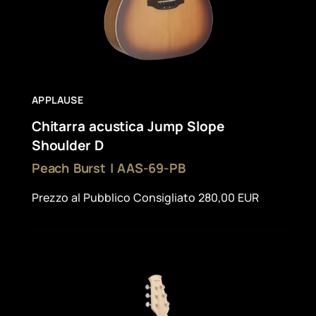
APPLAUSE
Chitarra acustica Jump Slope
Shoulder D
Peach Burst | AAS-69-PB
Prezzo al Pubblico Consigliato 280,00 EUR