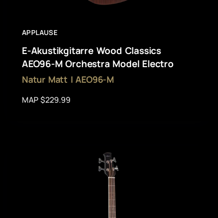
APPLAUSE
E-Akustikgitarre Wood Classics
AEO96-M Orchestra Model Electro
Natur Matt | AEO96-M
MAP $229.99