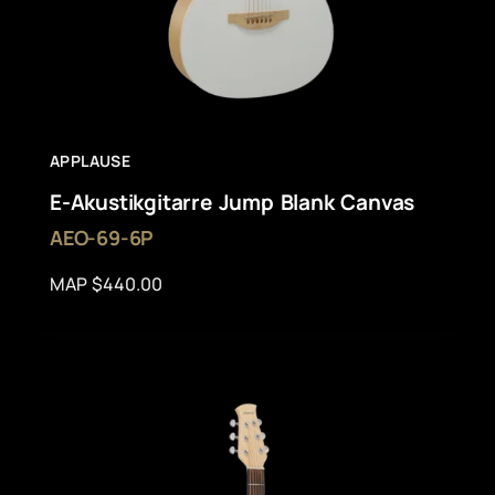
APPLAUSE
E-Akustikgitarre Jump Blank Canvas
AEO-69-6P
MAP $440.00