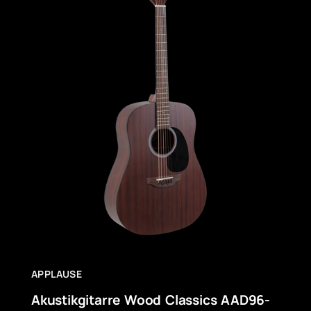
APPLAUSE
Akustikgitarre Wood Classics AAD96-