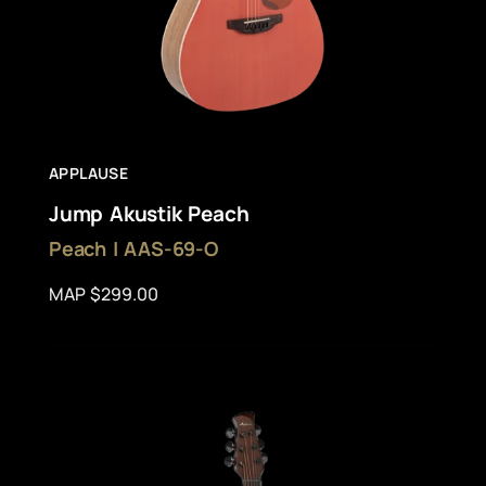
APPLAUSE
Jump Akustik Peach
Peach | AAS-69-O
MAP $299.00