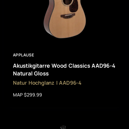
APPLAUSE
Akustikgitarre Wood Classics AAD96-4
Natural Gloss
Natur Hochglanz | AAD96-4
MAP $299.99