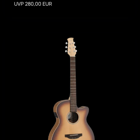
UVP 280,00 EUR