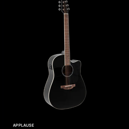
APPLAUSE