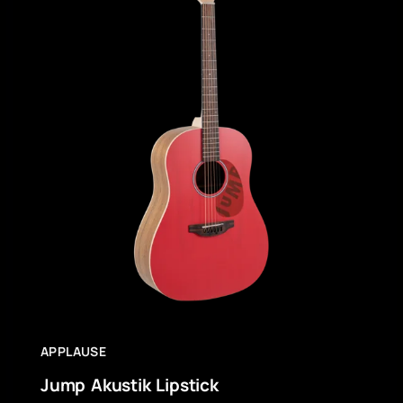
APPLAUSE
Jump Akustik Lipstick