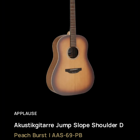
APPLAUSE
Akustikgitarre Jump Slope Shoulder D
Peach Burst | AAS-69-PB