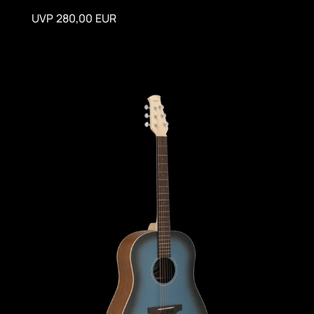
UVP 280,00 EUR