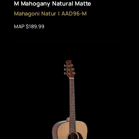
M Mahogany Natural Matte
Mahagoni Natur | AAD96-M
MAP $189.99