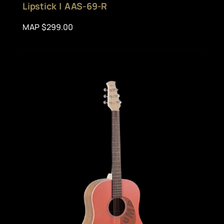
Lipstick | AAS-69-R
MAP $299.00