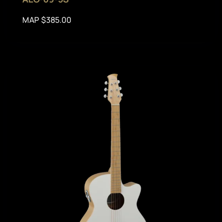
MAP $385.00