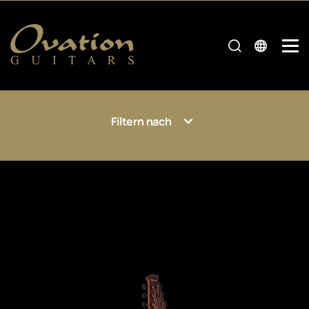
Filtern nach