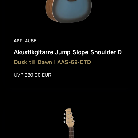
APPLAUSE
Akustikgitarre Jump Slope Shoulder D
Dusk till Dawn | AAS-69-DTD
UVP 280,00 EUR