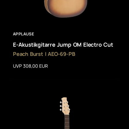
APPLAUSE
E-Akustikgitarre Jump OM Electro Cut
Peach Burst | AEO-69-PB
UVP 308,00 EUR