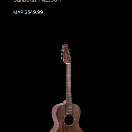
MAP $349.99