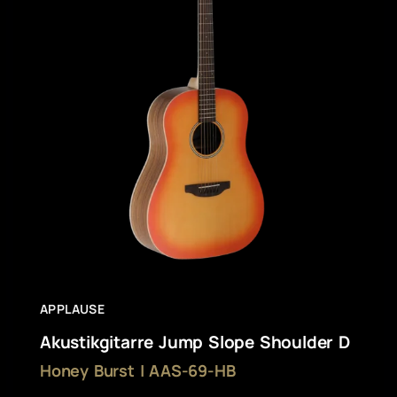
APPLAUSE
Akustikgitarre Jump Slope Shoulder D
Honey Burst | AAS-69-HB