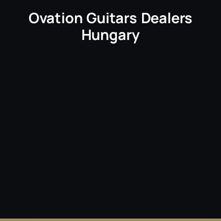
Ovation Guitars Dealers
Hungary