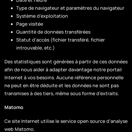
Date et heure
Type de navigateur et paramètres du navigateur
Système d’exploitation
Page visitée
Quantité de données transférées
Statut d’accès (fichier transféré, fichier
introuvable, etc.)
Des statistiques sont générées à partir de ces données
afin de nous aider à adapter davantage notre portail
Internet à vos besoins. Aucune référence personnelle
ne peut en être déduite et les données ne sont pas
transmises à des tiers, même sous forme d’extraits.
Matomo
Ce site Internet utilise le service open source d’analyse
web Matomo.