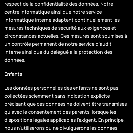
respect de la confidentialité des données. Notre
centre informatique ainsi que notre service
informatique interne adaptent continuellement les
mesures techniques de sécurité aux exigences et
circonstances actuelles. Ces mesures sont soumises à
un contrôle permanent de notre service d’audit
interne ainsi que du délégué à la protection des
données.
Enfants
Les données personnelles des enfants ne sont pas
collectées sciemment sans indication explicite
précisant que ces données ne doivent être transmises
qu’avec le consentement des parents, lorsque les
dispositions légales applicables l’exigent. En principe,
nous n’utiliserons ou ne divulguerons les données