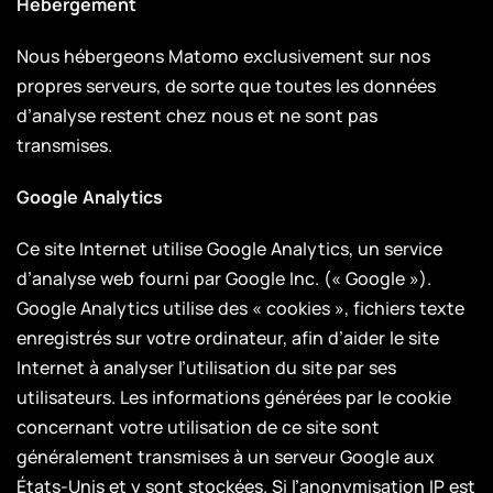
Hébergement
Nous hébergeons Matomo exclusivement sur nos
propres serveurs, de sorte que toutes les données
d’analyse restent chez nous et ne sont pas
transmises.
Google Analytics
Ce site Internet utilise Google Analytics, un service
d’analyse web fourni par Google Inc. (« Google »).
Google Analytics utilise des « cookies », fichiers texte
enregistrés sur votre ordinateur, afin d’aider le site
Internet à analyser l’utilisation du site par ses
utilisateurs. Les informations générées par le cookie
concernant votre utilisation de ce site sont
généralement transmises à un serveur Google aux
États-Unis et y sont stockées. Si l’anonymisation IP est