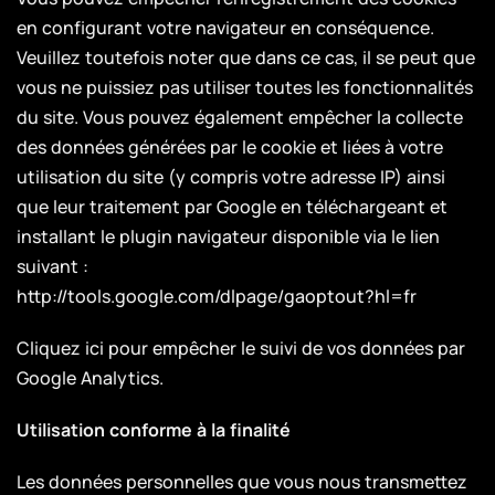
en configurant votre navigateur en conséquence.
Veuillez toutefois noter que dans ce cas, il se peut que
vous ne puissiez pas utiliser toutes les fonctionnalités
du site. Vous pouvez également empêcher la collecte
des données générées par le cookie et liées à votre
utilisation du site (y compris votre adresse IP) ainsi
que leur traitement par Google en téléchargeant et
installant le plugin navigateur disponible via le lien
suivant :
http://tools.google.com/dlpage/gaoptout?hl=fr
Cliquez ici pour empêcher le suivi de vos données par
Google Analytics.
Utilisation conforme à la finalité
Les données personnelles que vous nous transmettez