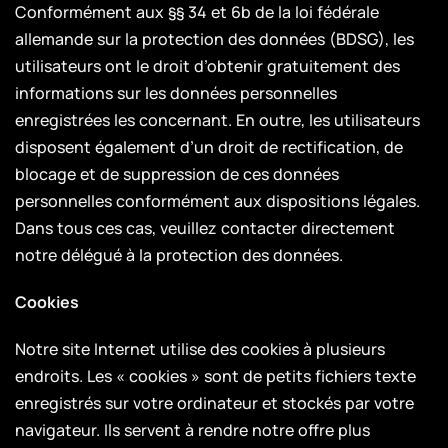
Conformément aux §§ 34 et 6b de la loi fédérale
allemande sur la protection des données (BDSG), les
utilisateurs ont le droit d’obtenir gratuitement des
informations sur les données personnelles
enregistrées les concernant. En outre, les utilisateurs
disposent également d’un droit de rectification, de
blocage et de suppression de ces données
personnelles conformément aux dispositions légales.
Dans tous ces cas, veuillez contacter directement
notre délégué à la protection des données.
Cookies
Notre site Internet utilise des cookies à plusieurs
endroits. Les « cookies » sont de petits fichiers texte
enregistrés sur votre ordinateur et stockés par votre
navigateur. Ils servent à rendre notre offre plus