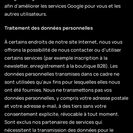
afin d’améliorer les services Google pour vous et les
autres utilisateurs.
Traitement des données personnelles
À certains endroits de notre site Internet, nous vous
offrons la possibilité de nous contacter ou d’utiliser
certains services (par exemple inscription à la
newsletter, enregistrement à la boutique B2B). Les
données personnelles transmises dans ce cadre ne
sont utilisées qu’aux fins pour lesquelles elles nous
ont été fournies. Nous ne transmettons pas vos
données personnelles, y compris votre adresse postale
et votre adresse e-mail, à des tiers sans votre
consentement explicite, révocable à tout moment.
Sont exclus nos partenaires de services qui
nécessitent la transmission des données pour le