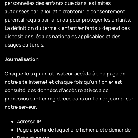
personnelles des enfants que dans les limites
autorisées par la loi, afin d’obtenir le consentement
parental requis par la loi ou pour protéger les enfants.
La définition du terme « enfant/enfants » dépend des
dispositions légales nationales applicables et des
usages culturels.
Journalisation
Chaque fois qu’un utilisateur accède à une page de
notre site Internet et chaque fois qu’un fichier est
consulté, des données d’accès relatives à ce
processus sont enregistrées dans un fichier journal sur
notre serveur.
Adresse IP
Page à partir de laquelle le fichier a été demandé