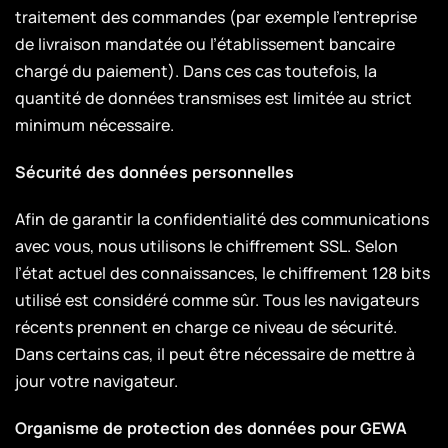
traitement des commandes (par exemple l’entreprise
de livraison mandatée ou l’établissement bancaire
chargé du paiement). Dans ces cas toutefois, la
quantité de données transmises est limitée au strict
minimum nécessaire.
Sécurité des données personnelles
Afin de garantir la confidentialité des communications
avec vous, nous utilisons le chiffrement SSL. Selon
l’état actuel des connaissances, le chiffrement 128 bits
utilisé est considéré comme sûr. Tous les navigateurs
récents prennent en charge ce niveau de sécurité.
Dans certains cas, il peut être nécessaire de mettre à
jour votre navigateur.
Organisme de protection des données pour GEWA