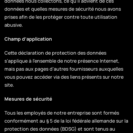
données nous collectons, ce qu’il advient de ces
données et quelles mesures de sécurité nous avons
prises afin de les protéger contre toute utilisation
abusive.
Champ d’application
Cette déclaration de protection des données
s’applique à l’ensemble de notre présence Internet,
mais pas aux pages d’autres fournisseurs auxquelles
vous pouvez accéder via des liens présents sur notre
site.
Mesures de sécurité
Tous les employés de notre entreprise sont formés
conformément au § 5 de la loi fédérale allemande sur la
protection des données (BDSG) et sont tenus au