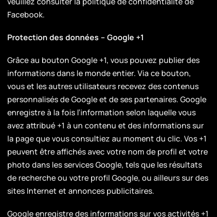
veuillez consulter la politique de confidentialité de
Facebook.
Protection des données – Google +1
Grâce au bouton Google +1, vous pouvez publier des
informations dans le monde entier. Via ce bouton,
vous et les autres utilisateurs recevez des contenus
personnalisés de Google et de ses partenaires. Google
enregistre à la fois l’information selon laquelle vous
avez attribué +1 à un contenu et des informations sur
la page que vous consultiez au moment du clic. Vos +1
peuvent être affichés avec votre nom de profil et votre
photo dans les services Google, tels que les résultats
de recherche ou votre profil Google, ou ailleurs sur des
sites Internet et annonces publicitaires.
Google enregistre des informations sur vos activités +1