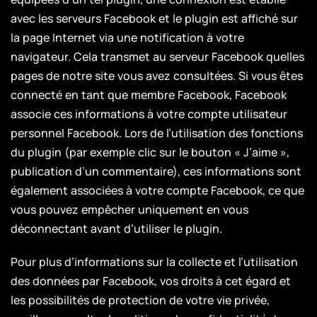
avec les serveurs Facebook et le plugin est affiché sur
la page Internet via une notification à votre
navigateur. Cela transmet au serveur Facebook quelles
pages de notre site vous avez consultées. Si vous êtes
connecté en tant que membre Facebook, Facebook
associe ces informations à votre compte utilisateur
personnel Facebook. Lors de l’utilisation des fonctions
du plugin (par exemple clic sur le bouton « J’aime »,
publication d’un commentaire), ces informations sont
également associées à votre compte Facebook, ce que
vous pouvez empêcher uniquement en vous
déconnectant avant d’utiliser le plugin.
Pour plus d’informations sur la collecte et l’utilisation
des données par Facebook, vos droits à cet égard et
les possibilités de protection de votre vie privée,