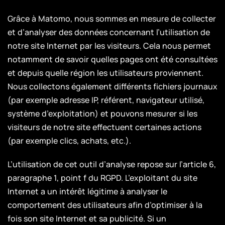
Grâce à Matomo, nous sommes en mesure de collecter
et d’analyser des données concernant l’utilisation de
notre site Internet par les visiteurs. Cela nous permet
notamment de savoir quelles pages ont été consultées
et depuis quelle région les utilisateurs proviennent.
Nous collectons également différents fichiers journaux
(par exemple adresse IP, référent, navigateur utilisé,
système d’exploitation) et pouvons mesurer si les
visiteurs de notre site effectuent certaines actions
(par exemple clics, achats, etc.).
L’utilisation de cet outil d’analyse repose sur l’article 6,
paragraphe 1, point f du RGPD. L’exploitant du site
Internet a un intérêt légitime à analyser le
comportement des utilisateurs afin d’optimiser à la
fois son site Internet et sa publicité. Si un