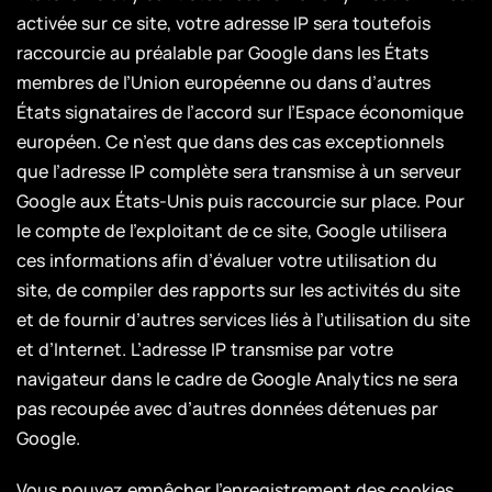
activée sur ce site, votre adresse IP sera toutefois
raccourcie au préalable par Google dans les États
membres de l’Union européenne ou dans d’autres
États signataires de l’accord sur l’Espace économique
européen. Ce n’est que dans des cas exceptionnels
que l’adresse IP complète sera transmise à un serveur
Google aux États-Unis puis raccourcie sur place. Pour
le compte de l’exploitant de ce site, Google utilisera
ces informations afin d’évaluer votre utilisation du
site, de compiler des rapports sur les activités du site
et de fournir d’autres services liés à l’utilisation du site
et d’Internet. L’adresse IP transmise par votre
navigateur dans le cadre de Google Analytics ne sera
pas recoupée avec d’autres données détenues par
Google.
Vous pouvez empêcher l’enregistrement des cookies