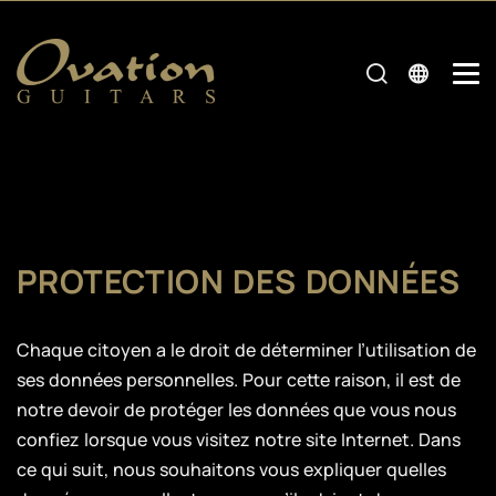
PROTECTION DES DONNÉES
Chaque citoyen a le droit de déterminer l’utilisation de
ses données personnelles. Pour cette raison, il est de
notre devoir de protéger les données que vous nous
confiez lorsque vous visitez notre site Internet. Dans
ce qui suit, nous souhaitons vous expliquer quelles