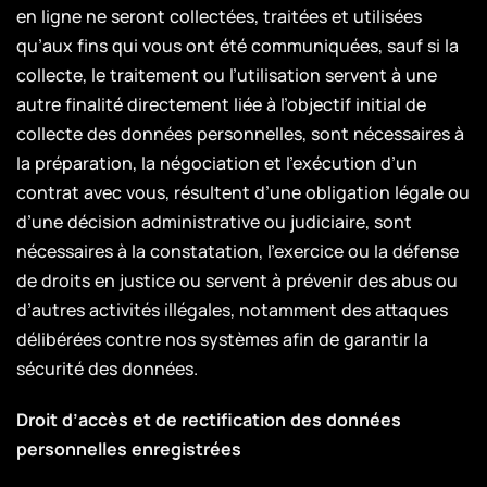
en ligne ne seront collectées, traitées et utilisées
qu’aux fins qui vous ont été communiquées, sauf si la
collecte, le traitement ou l’utilisation servent à une
autre finalité directement liée à l’objectif initial de
collecte des données personnelles, sont nécessaires à
la préparation, la négociation et l’exécution d’un
contrat avec vous, résultent d’une obligation légale ou
d’une décision administrative ou judiciaire, sont
nécessaires à la constatation, l’exercice ou la défense
de droits en justice ou servent à prévenir des abus ou
d’autres activités illégales, notamment des attaques
délibérées contre nos systèmes afin de garantir la
sécurité des données.
Droit d’accès et de rectification des données
personnelles enregistrées