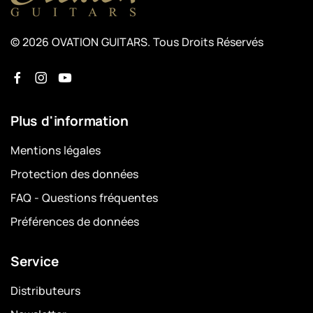
© 2026 OVATION GUITARS. Tous Droits Réservés
Plus d'information
Mentions légales
Protection des données
FAQ - Questions fréquentes
Préférences de données
Service
Distributeurs