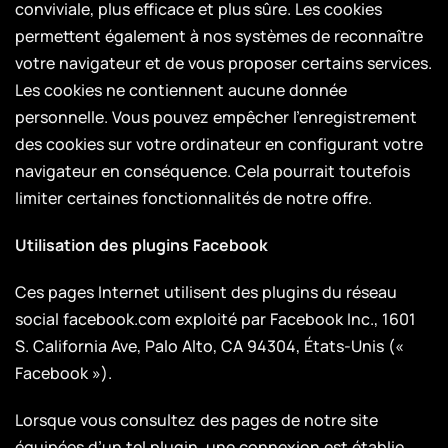
conviviale, plus efficace et plus sûre. Les cookies
permettent également à nos systèmes de reconnaître
votre navigateur et de vous proposer certains services.
Les cookies ne contiennent aucune donnée
personnelle. Vous pouvez empêcher l’enregistrement
des cookies sur votre ordinateur en configurant votre
navigateur en conséquence. Cela pourrait toutefois
limiter certaines fonctionnalités de notre offre.
Utilisation des plugins Facebook
Ces pages Internet utilisent des plugins du réseau
social facebook.com exploité par Facebook Inc., 1601
S. California Ave, Palo Alto, CA 94304, États-Unis («
Facebook »).
Lorsque vous consultez des pages de notre site
équipées d’un tel plugin, une connexion est établie