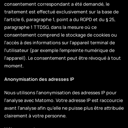
consentement correspondant a été demandé, le
traitement est effectué exclusivement sur la base de
l’article 6, paragraphe 1, point a du RGPD et du § 25,
paragraphe 1 TTDSG, dans la mesure où ce
consentement comprend le stockage de cookies ou
l’accès à des informations sur l’appareil terminal de
l’utilisateur (par exemple l’empreinte numérique de
l’appareil). Le consentement peut être révoqué à tout
moment.
Anonymisation des adresses IP
Nous utilisons l’anonymisation des adresses IP pour
l’analyse avec Matomo. Votre adresse IP est raccourcie
avant l’analyse afin qu’elle ne puisse plus être attribuée
clairement à votre personne.