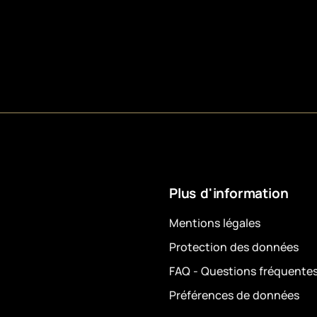
Plus d'information
Mentions légales
Protection des données
FAQ - Questions fréquente
Préférences de données