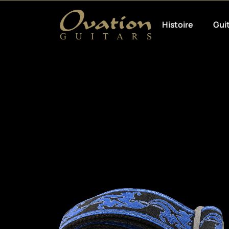
Histoire
Gui