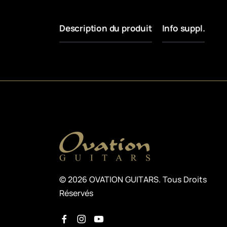
Description du produit
Info suppl.
© 2026 OVATION GUITARS. Tous Droits
Réservés