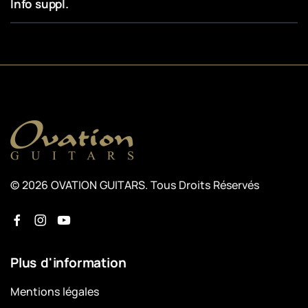
Info suppl.
© 2026 OVATION GUITARS. Tous Droits Réservés
Plus d'information
Mentions légales