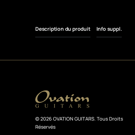
Description du produit
Info suppl.
© 2026 OVATION GUITARS. Tous Droits
Réservés