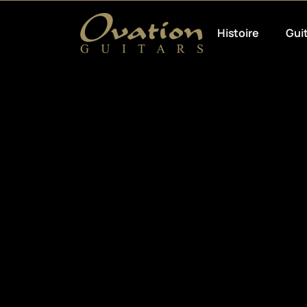
Histoire
Gui