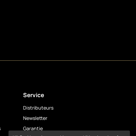
Service
Distributeurs
Newsletter
s
Garantie