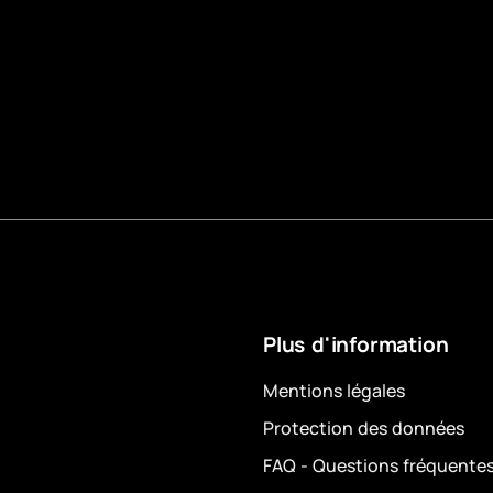
Plus d'information
Mentions légales
Protection des données
FAQ - Questions fréquente