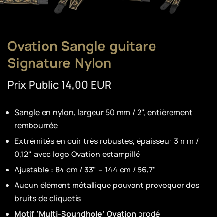
Ovation Sangle guitare
Signature Nylon
Prix Public 14,00 EUR
Sangle en nylon, largeur 50 mm / 2", entièrement
rembourrée
Extrémités en cuir très robustes, épaisseur 3 mm /
0,12", avec logo Ovation estampillé
Ajustable : 84 cm / 33" – 144 cm / 56,7"
Aucun élément métallique pouvant provoquer des
bruits de cliquetis
Motif ‘Multi-Soundhole’ Ovation
brodé