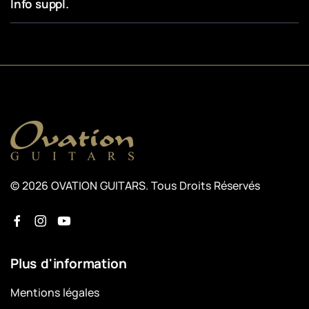
Info suppl.
© 2026 OVATION GUITARS. Tous Droits Réservés
Plus d'information
Mentions légales