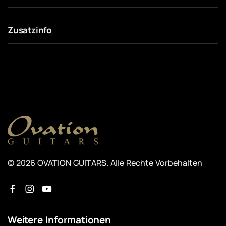
Zusatzinfo
© 2026 OVATION GUITARS. Alle Rechte Vorbehalten
Weitere Informationen