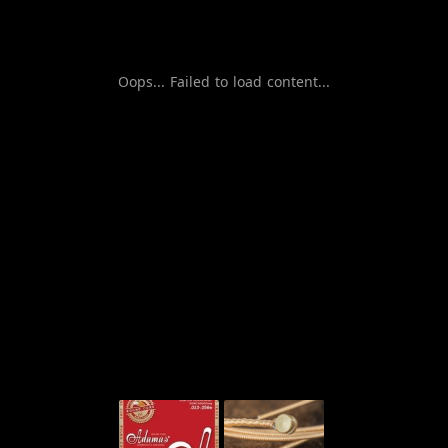
Oops... Failed to load content...