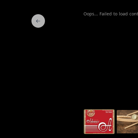
Oops... Failed to load cont