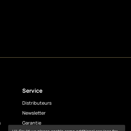
Service
Distributeurs
Newsletter
s
Garantie