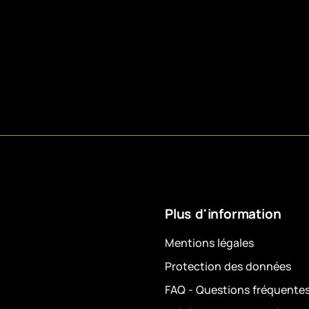
Plus d'information
Mentions légales
Protection des données
FAQ - Questions fréquente