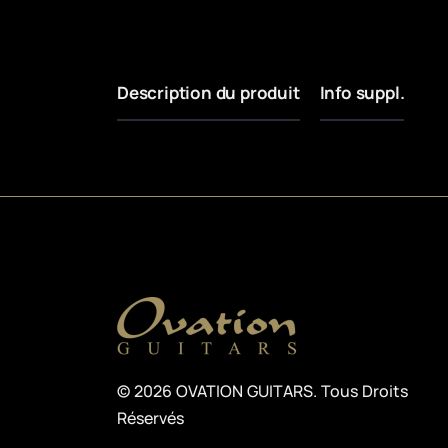
Description du produit
Info suppl.
© 2026 OVATION GUITARS. Tous Droits
Réservés