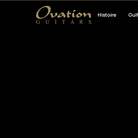
Histoire
Gui