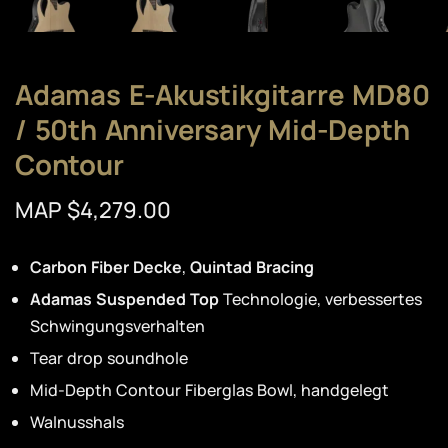
Adamas E-Akustikgitarre MD80
/ 50th Anniversary Mid-Depth
Contour
MAP $4,279.00
Carbon Fiber Decke
,
Quintad Bracing
Adamas Suspended Top
Technologie, verbessertes
Schwingungsverhalten
Tear drop soundhole
Mid-Depth Contour Fiberglas Bowl, handgelegt
Walnusshals