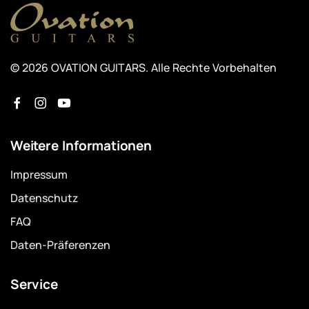
© 2026 OVATION GUITARS. Alle Rechte Vorbehalten
Weitere Informationen
Impressum
Datenschutz
FAQ
Daten-Präferenzen
Service