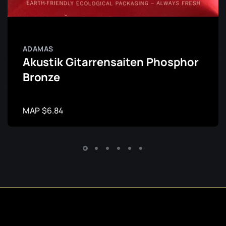
ADAMAS
Akustik Gitarrensaiten Phosphor
Bronze
MAP $6.84