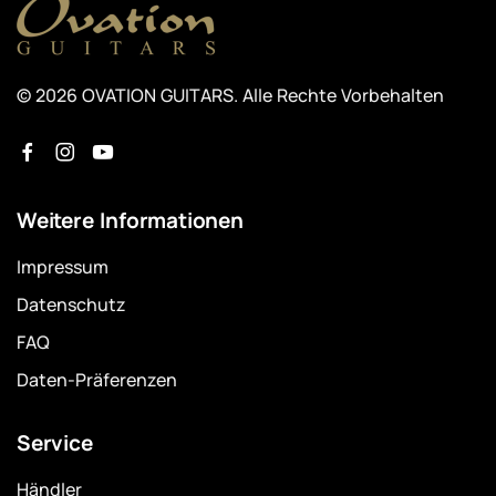
© 2026 OVATION GUITARS. Alle Rechte Vorbehalten
Weitere Informationen
Impressum
Datenschutz
FAQ
Daten-Präferenzen
Service
Händler