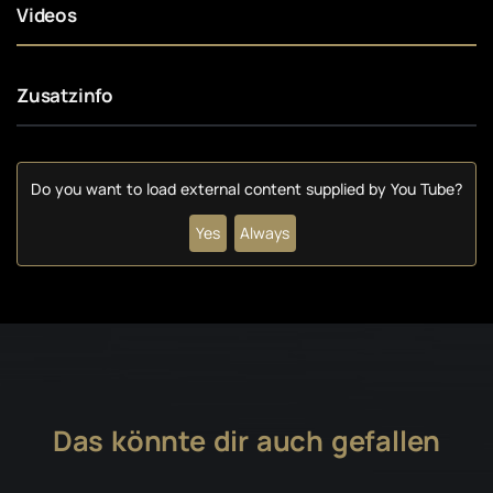
Videos
Zusatzinfo
Do you want to load external content supplied by
You Tube
?
Yes
Always
Das könnte dir auch gefallen