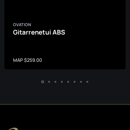
OVATION
Gitarrenetui ABS
MAP $259.00