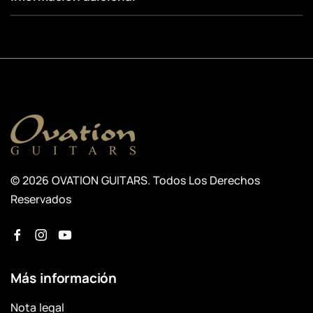
© 2026 OVATION GUITARS. Todos Los Derechos
Reservados
Más información
Nota legal