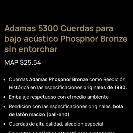
Adamas 5300 Cuerdas para
bajo acústico Phosphor Bronze
sin entorchar
MAP $25.54
Cuerdas
Adamas Phosphor Bronze
como Reedición
Histórica en las especificaciones
originales de 1980.
Embalaje respetuoso con el medio ambiente
Reedición con las especificaciones originales:
bola
de latón macizo (ball-end)
Cuerdas de alta calidad, aleación especial