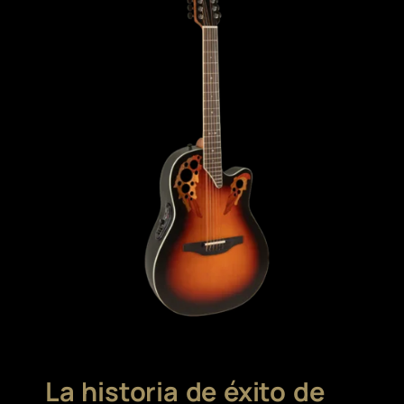
La historia de éxito de