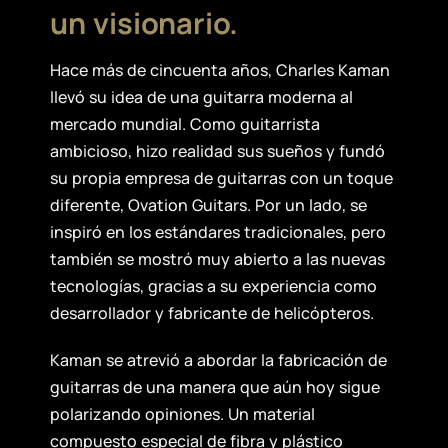
un visionario.
Hace más de cincuenta años, Charles Kaman
llevó su idea de una guitarra moderna al
mercado mundial. Como guitarrista
ambicioso, hizo realidad sus sueños y fundó
su propia empresa de guitarras con un toque
diferente, Ovation Guitars. Por un lado, se
inspiró en los estándares tradicionales, pero
también se mostró muy abierto a las nuevas
tecnologías, gracias a su experiencia como
desarrollador y fabricante de helicópteros.
Kaman se atrevió a abordar la fabricación de
guitarras de una manera que aún hoy sigue
polarizando opiniones. Un material
compuesto especial de fibra y plástico