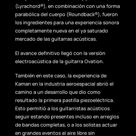
(Lyrachord®), en combinación con una forma
parabólica del cuerpo (Roundback®), fueron
los ingredientes para una experiencia sonora
completamente nueva en el ya saturado
mercado de las guitarras acústicas.
El avance definitivo llegó con la versión
electroacústica de la guitarra Ovation.
También en este caso, la experiencia de
Kaman en la industria aeroespacial abrió el
camino a un desarrollo que dio como
resultado la primera pastilla piezoeléctrica.
Esto permitió a los guitarristas acústicos
seguir estando presentes incluso en arreglos
de bandas completas, o a los solistas actuar
en grandes eventos al aire libre sin