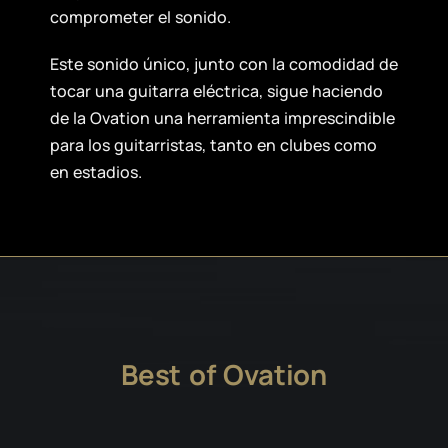
comprometer el sonido.
Este sonido único, junto con la comodidad de
tocar una guitarra eléctrica, sigue haciendo
de la Ovation una herramienta imprescindible
para los guitarristas, tanto en clubes como
en estadios.
Best of Ovation