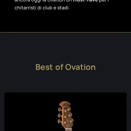
chitarristi di club e stadi.
Best of Ovation