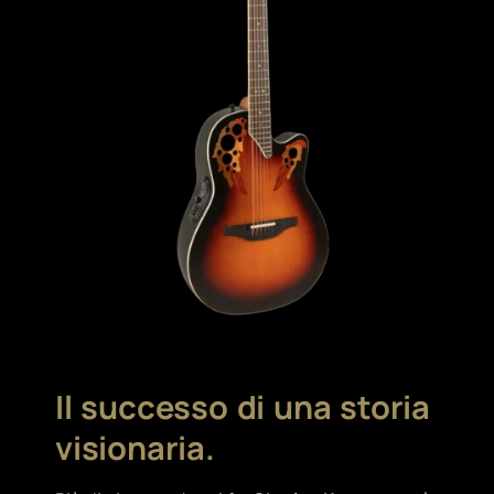
Il successo di una storia
visionaria.