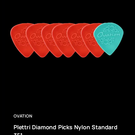
OVATION
Plettri Diamond Picks Nylon Standard