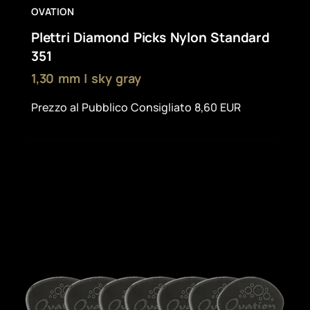
OVATION
Plettri Diamond Picks Nylon Standard
351
1,30 mm | sky gray
Prezzo al Pubblico Consigliato 8,60 EUR