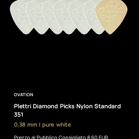
OVATION
Plettri Diamond Picks Nylon Standard
351
0,38 mm | pure white
Prezzo al Pubblico Consigliato 8,60 EUR