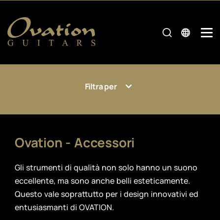
Filtra per
Ovation - Accessori
Gli strumenti di qualità non solo hanno un suono
eccellente, ma sono anche belli esteticamente.
Questo vale soprattutto per i design innovativi ed
entusiasmanti di OVATION.