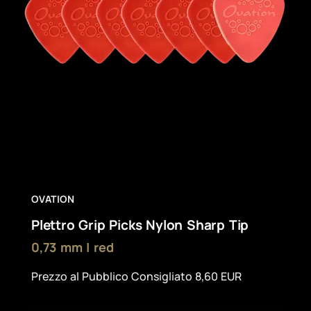
OVATION
Plettro Grip Picks Nylon Sharp Tip
0,73 mm | red
Prezzo al Pubblico Consigliato 8,60 EUR