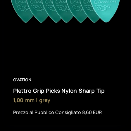
OVATION
Plettro Grip Picks Nylon Sharp Tip
1,00 mm | grey
Prezzo al Pubblico Consigliato 8,60 EUR