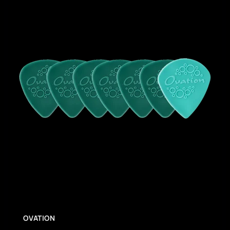
OVATION