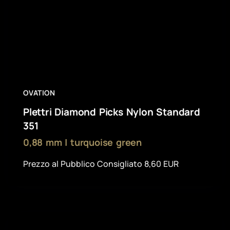
OVATION
Plettri Diamond Picks Nylon Standard
351
0,88 mm | turquoise green
Prezzo al Pubblico Consigliato 8,60 EUR