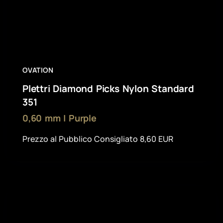
OVATION
Plettri Diamond Picks Nylon Standard
351
0,60 mm | Purple
Prezzo al Pubblico Consigliato 8,60 EUR