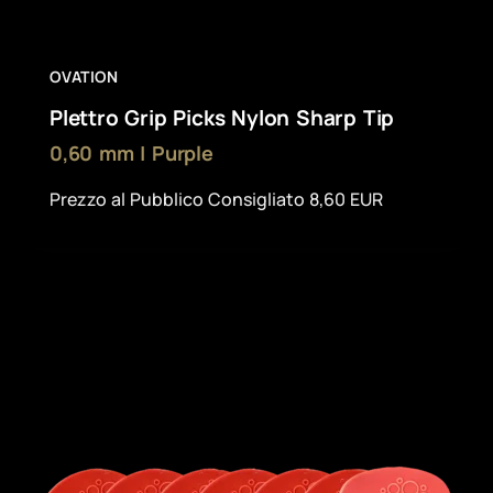
OVATION
Plettro Grip Picks Nylon Sharp Tip
0,60 mm | Purple
Prezzo al Pubblico Consigliato 8,60 EUR