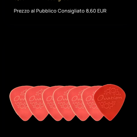
Prezzo al Pubblico Consigliato 8,60 EUR