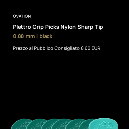
OVATION
Plettro Grip Picks Nylon Sharp Tip
0,88 mm | black
Prezzo al Pubblico Consigliato 8,60 EUR