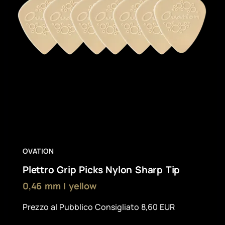
OVATION
Plettro Grip Picks Nylon Sharp Tip
0,46 mm | yellow
Prezzo al Pubblico Consigliato 8,60 EUR