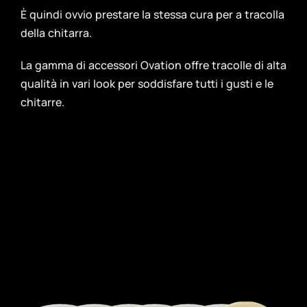
È quindi ovvio prestare la stessa cura per a tracolla
della chitarra.
La gamma di accessori Ovation offre tracolle di alta
qualità in vari look per soddisfare tutti i gusti e le
chitarre.