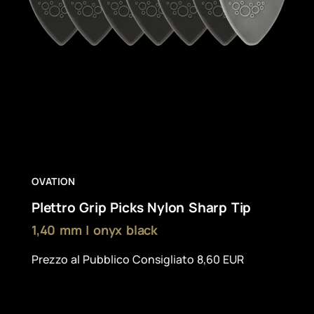
OVATION
Plettro Grip Picks Nylon Sharp Tip
1,40 mm | onyx black
Prezzo al Pubblico Consigliato 8,60 EUR