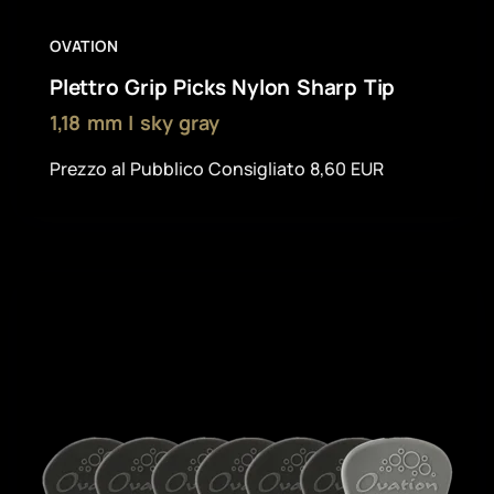
OVATION
Plettro Grip Picks Nylon Sharp Tip
1,18 mm | sky gray
Prezzo al Pubblico Consigliato 8,60 EUR