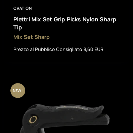
OVATION
Plettri Mix Set Grip Picks Nylon Sharp
Tip
Mix Set Sharp
Prezzo al Pubblico Consigliato 8,60 EUR
NEW!