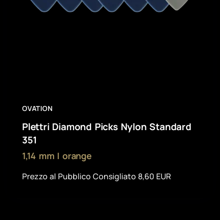
OVATION
Plettri Diamond Picks Nylon Standard
351
1,14 mm | orange
Prezzo al Pubblico Consigliato 8,60 EUR