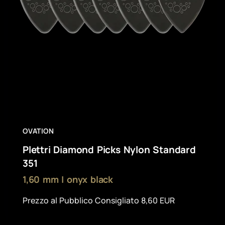
OVATION
Plettri Diamond Picks Nylon Standard
351
1,60 mm | onyx black
Prezzo al Pubblico Consigliato 8,60 EUR