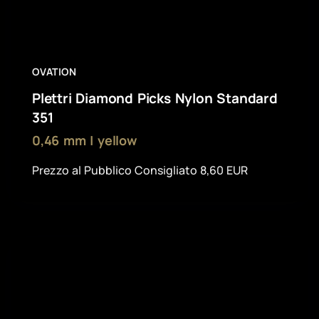
OVATION
Plettri Diamond Picks Nylon Standard
351
0,46 mm | yellow
Prezzo al Pubblico Consigliato 8,60 EUR