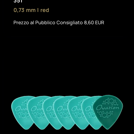
351
0,73 mm | red
Prezzo al Pubblico Consigliato 8,60 EUR