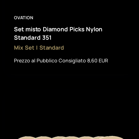
OVATION
Set misto Diamond Picks Nylon
Standard 351
Mix Set | Standard
Prezzo al Pubblico Consigliato 8,60 EUR