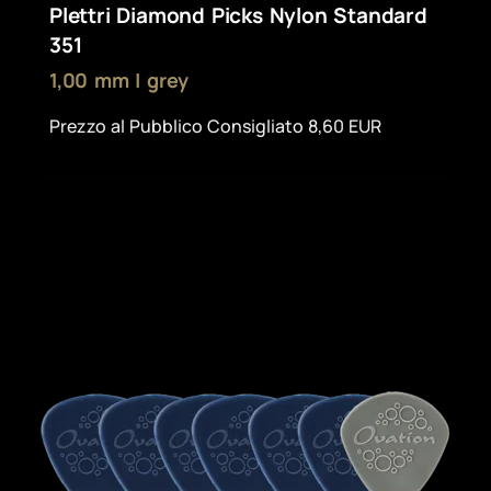
Plettri Diamond Picks Nylon Standard
351
1,00 mm | grey
Prezzo al Pubblico Consigliato 8,60 EUR