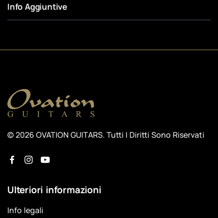
Info Aggiuntive
© 2026 OVATION GUITARS. Tutti I Diritti Sono Riservati
Ulteriori informazioni
Info legali