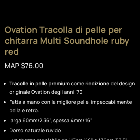
Ovation Tracolla di pelle per
chitarra Multi Soundhole ruby
red
MAP $76.00
Tracolle in pelle premium
come
riedizione
del design
originale Ovation degli anni '70
Fatta a mano con la migliore pelle, impeccabilmente
bella e retrò.
larga 60mm/2.36", spessa 4mm/.16"
Dorso naturale ruvido