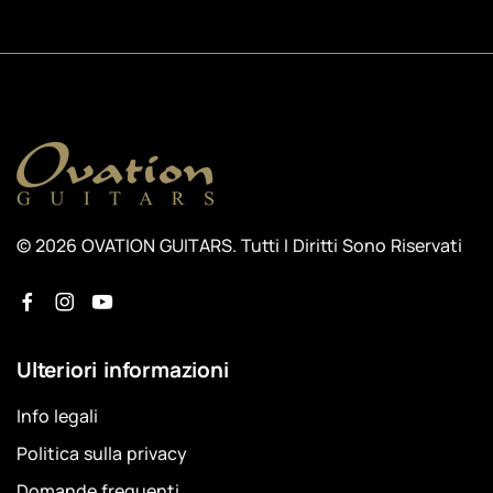
© 2026 OVATION GUITARS. Tutti I Diritti Sono Riservati
Ulteriori informazioni
Info legali
Politica sulla privacy
Domande frequenti