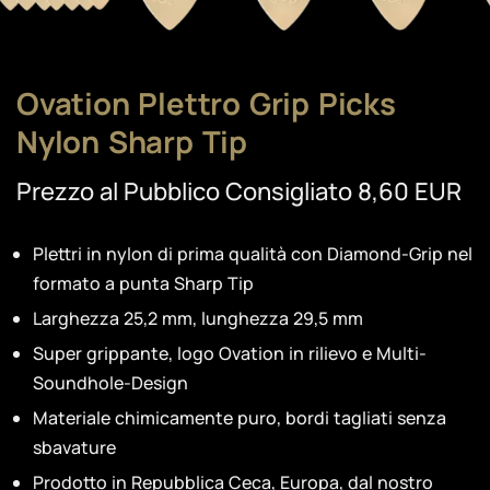
Ovation Plettro Grip Picks
Nylon Sharp Tip
Prezzo al Pubblico Consigliato 8,60 EUR
Plettri in nylon di prima qualità con Diamond-Grip nel
formato a punta Sharp Tip
Larghezza 25,2 mm, lunghezza 29,5 mm
Super grippante, logo Ovation in rilievo e Multi-
Soundhole-Design
Materiale chimicamente puro, bordi tagliati senza
sbavature
Prodotto in Repubblica Ceca, Europa, dal nostro