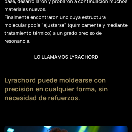
base, desarrollaron y probaron a continuación muchos
materiales nuevos.
Finalmente encontraron uno cuya estructura
molecular podía "ajustarse" (químicamente y mediante
tratamiento térmico) a un grado preciso de
resonancia.
LO LLAMAMOS​ LYRACHORD
Lyrachord puede moldearse con
precisión en cualquier forma, sin
necesidad de refuerzos.