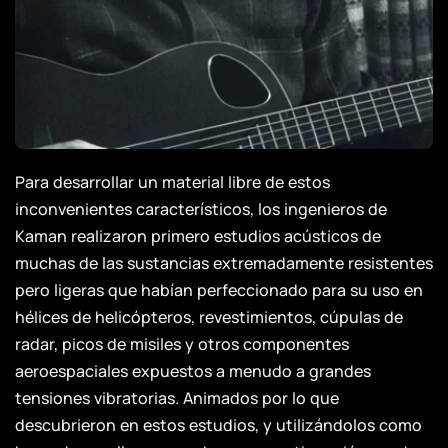
Para desarrollar un material libre de estos
inconvenientes característicos, los ingenieros de
Kaman realizaron primero estudios acústicos de
muchas de las sustancias extremadamente resistentes
pero ligeras que habían perfeccionado para su uso en
hélices de helicópteros, revestimientos, cúpulas de
radar, picos de misiles y otros componentes
aeroespaciales expuestos a menudo a grandes
tensiones vibratorias. Animados por lo que
descubrieron en estos estudios, y utilizándolos como