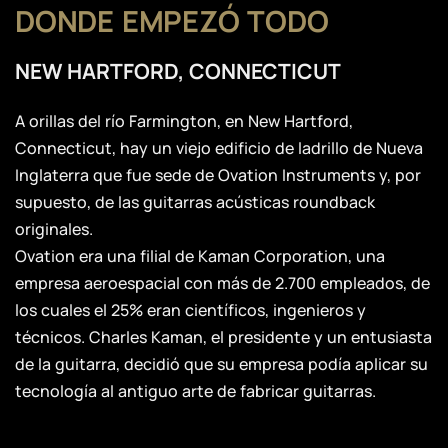
DONDE EMPEZÓ TODO
NEW HARTFORD, CONNECTICUT
A orillas del río Farmington, en New Hartford,
Connecticut, hay un viejo edificio de ladrillo de Nueva
Inglaterra que fue sede de Ovation Instruments y, por
supuesto, de las guitarras acústicas roundback
originales.
Ovation era una filial de Kaman Corporation, una
empresa aeroespacial con más de 2.700 empleados, de
los cuales el 25% eran científicos, ingenieros y
técnicos. Charles Kaman, el presidente y un entusiasta
de la guitarra, decidió que su empresa podía aplicar su
tecnología al antiguo arte de fabricar guitarras.