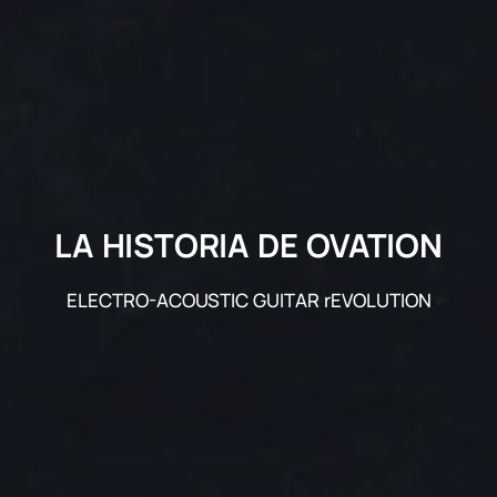
LA HISTORIA DE OVATION
ELECTRO-ACOUSTIC GUITAR rEVOLUTION