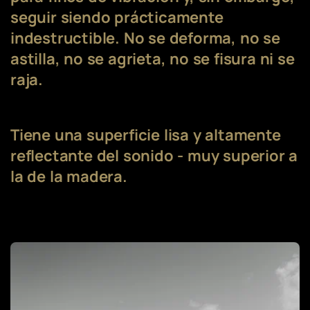
seguir siendo prácticamente
indestructible. No se deforma, no se
astilla, no se agrieta, no se fisura ni se
raja.
Tiene una superficie lisa y altamente
reflectante del sonido - muy superior a
la de la madera.