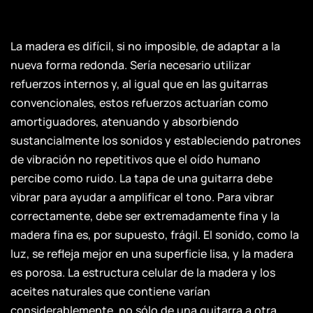
La madera es difícil, si no imposible, de adaptar a la
nueva forma redonda. Sería necesario utilizar
refuerzos internos y, al igual que en las guitarras
convencionales, estos refuerzos actuarían como
amortiguadores, atenuando y absorbiendo
sustancialmente los sonidos y estableciendo patrones
de vibración no repetitivos que el oído humano
percibe como ruido. La tapa de una guitarra debe
vibrar para ayudar a amplificar el tono. Para vibrar
correctamente, debe ser extremadamente fina y la
madera fina es, por supuesto, frágil. El sonido, como la
luz, se refleja mejor en una superficie lisa, y la madera
es porosa. La estructura celular de la madera y los
aceites naturales que contiene varían
considerablemente, no sólo de una guitarra a otra,