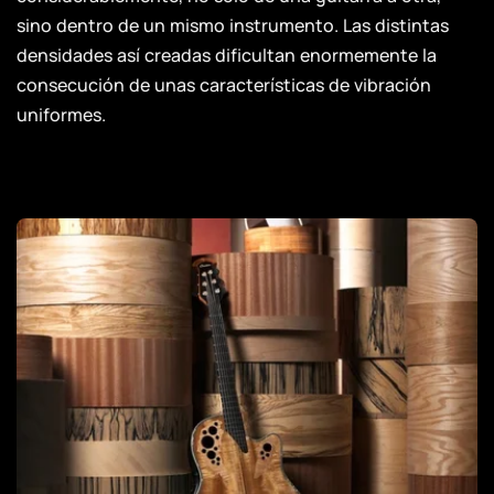
sino dentro de un mismo instrumento. Las distintas
densidades así creadas dificultan enormemente la
consecución de unas características de vibración
uniformes.