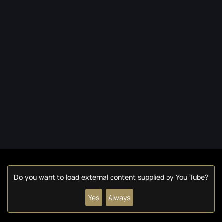
Do you want to load external content supplied by
You Tube
?
Yes
Always