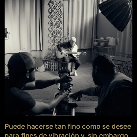
Puede hacerse tan fino como se desee
para fines de vibración y, sin embargo,