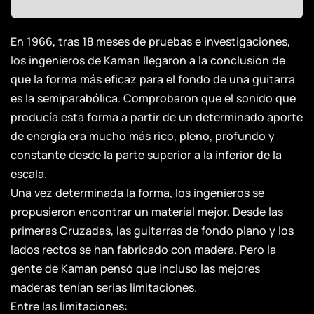
En 1966, tras 18 meses de pruebas e investigaciones,
los ingenieros de Kaman llegaron a la conclusión de
que la forma más eficaz para el fondo de una guitarra
es la semiparabólica. Comprobaron que el sonido que
producía esta forma a partir de un determinado aporte
de energía era mucho más rico, pleno, profundo y
constante desde la parte superior a la inferior de la
escala.
Una vez determinada la forma, los ingenieros se
propusieron encontrar un material mejor. Desde las
primeras Cruzadas, las guitarras de fondo plano y los
lados rectos se han fabricado con madera. Pero la
gente de Kaman pensó que incluso las mejores
maderas tenían serias limitaciones.
Entre las limitaciones: