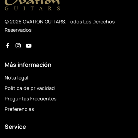
© 2026 OVATION GUITARS. Todos Los Derechos
Reservados
Más información
Nota legal
Política de privacidad
Preguntas Frecuentes
Preferencias
Service