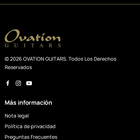
© 2026 OVATION GUITARS. Todos Los Derechos
Reservados
Más información
Nota legal
Política de privacidad
Preguntas Frecuentes