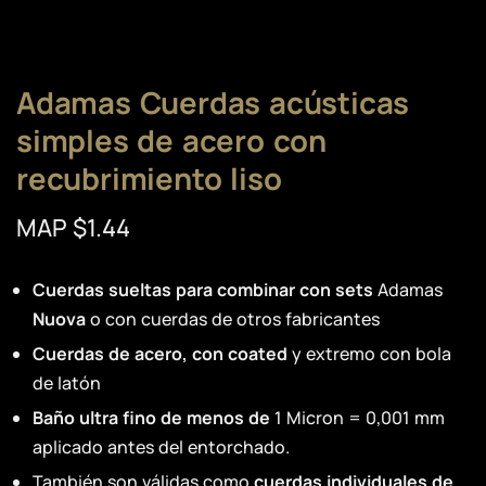
Adamas Cuerdas acústicas
simples de acero con
recubrimiento liso
MAP $1.44
Cuerdas sueltas para combinar con sets
Adamas
Nuova
o con cuerdas de otros fabricantes
Cuerdas de acero, con coated
y extremo con bola
de latón
Baño ultra fino de menos de
1 Micron = 0,001 mm
aplicado antes del entorchado.
También son válidas como
cuerdas individuales de