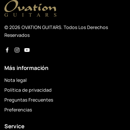
© 2026 OVATION GUITARS. Todos Los Derechos
Reservados
Más información
Nota legal
Política de privacidad
Preguntas Frecuentes
Preferencias
Service