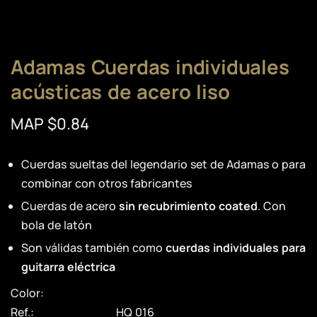
Adamas Cuerdas individuales
acústicas de acero liso
MAP $0.84
Cuerdas sueltas del legendario set de Adamas o para
combinar con otros fabricantes
Cuerdas de acero
sin recubrimiento coated
. Con
bola de latón
Son válidas también como
cuerdas individuales para
guitarra eléctrica
Color:
Ref.:
HQ 016