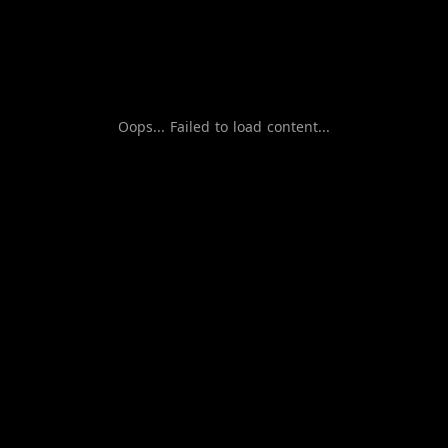
Oops... Failed to load content...