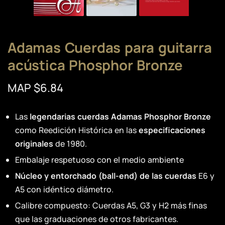
Adamas Cuerdas para guitarra
acústica Phosphor Bronze
MAP $6.84
Las
legendarias cuerdas Adamas Phosphor Bronze
como Reedición Histórica en las
especificaciones
originales
de 1980.
Embalaje respetuoso con el medio ambiente
Núcleo y entorchado (ball-end) de las cuerdas
E6 y
A5 con idéntico diámetro.
Calibre compuesto: Cuerdas A5, G3 y H2 más finas
que las graduaciones de otros fabricantes.