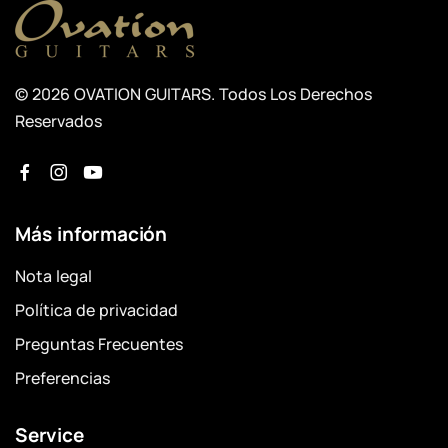
© 2026 OVATION GUITARS. Todos Los Derechos
Reservados
Más información
Nota legal
Política de privacidad
Preguntas Frecuentes
Preferencias
Service