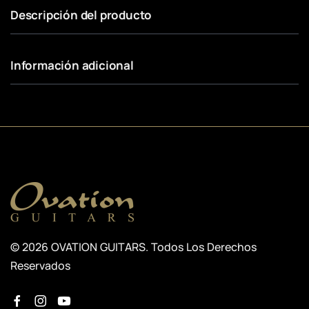
Descripción del producto
Información adicional
© 2026 OVATION GUITARS. Todos Los Derechos
Reservados