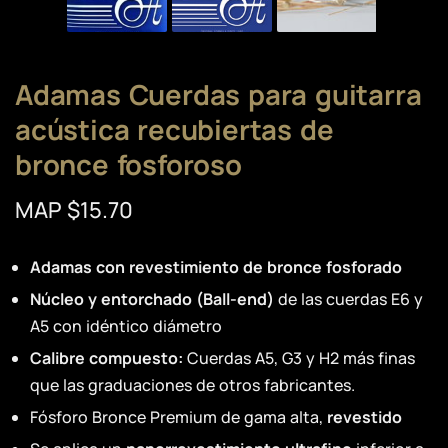
Adamas Cuerdas para guitarra
acústica recubiertas de
bronce fosforoso
MAP $15.70
Adamas con revestimiento de bronce fosforado
Núcleo y entorchado (Ball-end)
de las cuerdas E6 y
A5 con idéntico diámetro
Calibre compuesto:
Cuerdas A5, G3 y H2 más finas
que las graduaciones de otros fabricantes.
Fósforo Bronce Premium de gama alta,
revestido