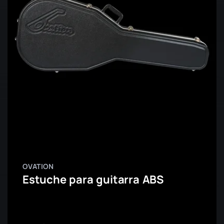
OVATION
Estuche para guitarra ABS