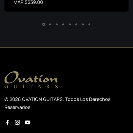
MAP $259.00
© 2026 OVATION GUITARS. Todos Los Derechos
Reservados