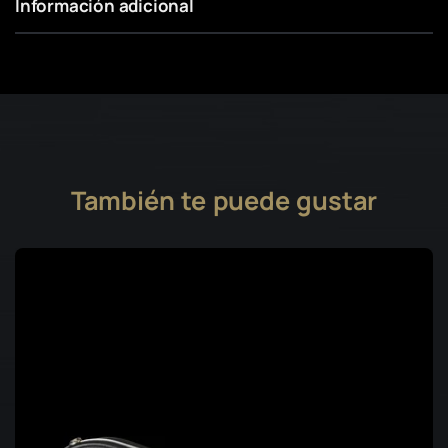
Información adicional
También te puede gustar