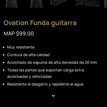
Ovation Funda guitarra
MAP $99.00
Muy resistente
Cordura de alta calidad
Acolchado de espuma de alta densidad de 20 mm
Todas las partes que soportan carga extra
acolchadas y reforzadas
Resistente al desgarro y repelente al agua