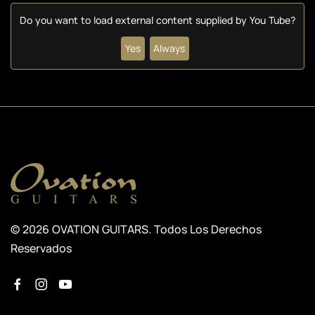
Do you want to load external content supplied by
You Tube
?
Yes
Always
© 2026 OVATION GUITARS. Todos Los Derechos
Reservados