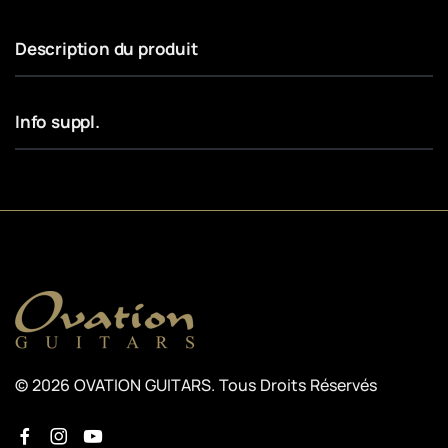
Description du produit
Info suppl.
© 2026 OVATION GUITARS. Tous Droits Réservés