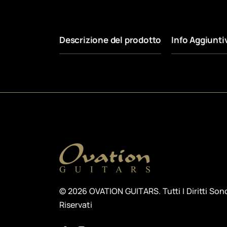
Descrizione del prodotto
Info Aggiunti
© 2026 OVATION GUITARS. Tutti I Diritti Son
Riservati