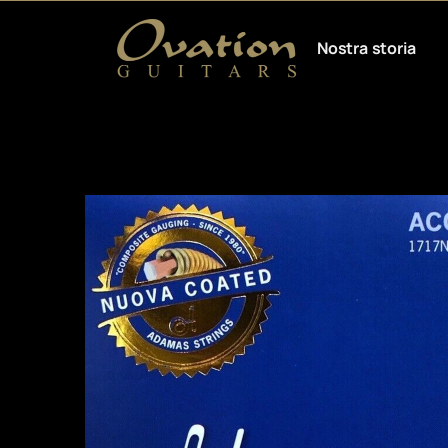
Nostra storia