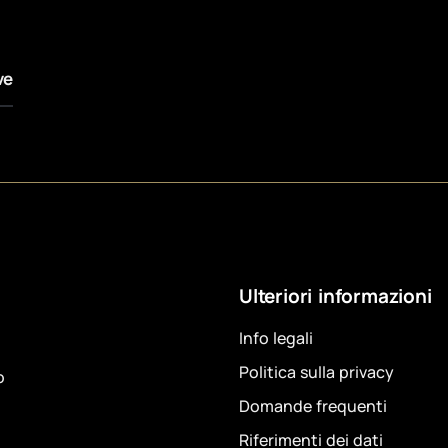
ve
Ulteriori informazioni
Info legali
Politica sulla privacy
o
Domande frequenti
Riferimenti dei dati