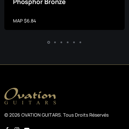
Phosphor Bronze
MAP $6.84
© 2026 OVATION GUITARS. Tous Droits Réservés