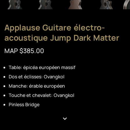
Applause Guitare électro-
acoustique Jump Dark Matter
MAP $385.00
Table: épicéa européen massif
Dos et éclisses: Ovangkol
Manche: érable européen
Touche et chevalet: Ovangkol
Pinless Bridge