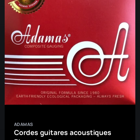
ADAMAS
Cordes guitares acoustiques