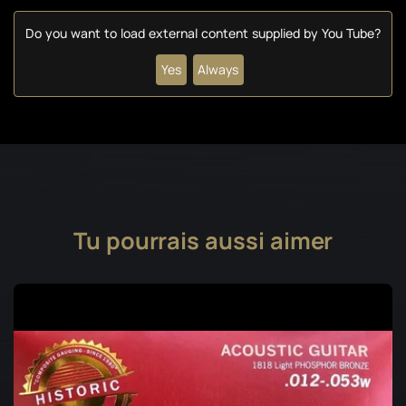
Do you want to load external content supplied by
You Tube
?
Yes
Always
Tu pourrais aussi aimer