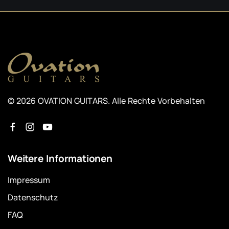
© 2026 OVATION GUITARS. Alle Rechte Vorbehalten
Weitere Informationen
Impressum
Datenschutz
FAQ