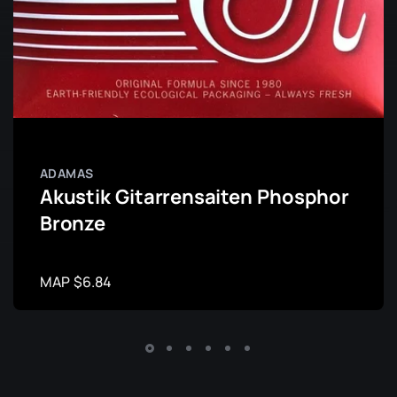
ADAMAS
Akustik Gitarrensaiten Phosphor
Bronze
MAP $6.84