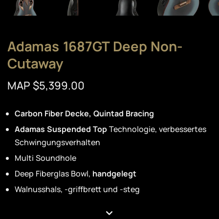
Adamas 1687GT Deep Non-
Cutaway
MAP $5,399.00
Carbon Fiber Decke, Quintad Bracing
Adamas Suspended Top
Technologie, verbessertes
Schwingungsverhalten
Multi Soundhole
Deep Fiberglas Bowl,
handgelegt
Walnusshals, -griffbrett und -steg