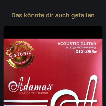
Das könnte dir auch gefallen